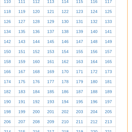
110
111
112
113
114
115
116
117
118
119
120
121
122
123
124
125
126
127
128
129
130
131
132
133
134
135
136
137
138
139
140
141
142
143
144
145
146
147
148
149
150
151
152
153
154
155
156
157
158
159
160
161
162
163
164
165
166
167
168
169
170
171
172
173
174
175
176
177
178
179
180
181
182
183
184
185
186
187
188
189
190
191
192
193
194
195
196
197
198
199
200
201
202
203
204
205
206
207
208
209
210
211
212
213
214
215
216
217
218
219
220
221