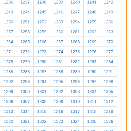
1236
1237
1238
1239
1240
1241
1242
1243
1244
1245
1246
1247
1248
1249
1250
1251
1252
1253
1254
1255
1256
1257
1258
1259
1260
1261
1262
1263
1264
1265
1266
1267
1268
1269
1270
1271
1272
1273
1274
1275
1276
1277
1278
1279
1280
1281
1282
1283
1284
1285
1286
1287
1288
1289
1290
1291
1292
1293
1294
1295
1296
1297
1298
1299
1300
1301
1302
1303
1304
1305
1306
1307
1308
1309
1310
1311
1312
1313
1314
1315
1316
1317
1318
1319
1320
1321
1322
1323
1324
1325
1326