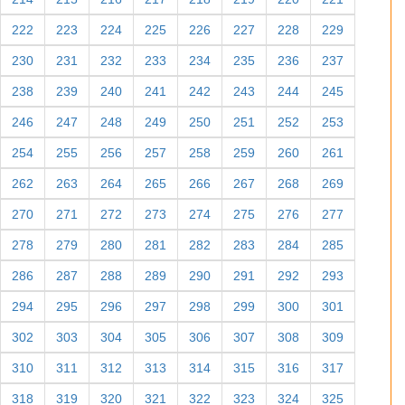
222
223
224
225
226
227
228
229
230
231
232
233
234
235
236
237
238
239
240
241
242
243
244
245
246
247
248
249
250
251
252
253
254
255
256
257
258
259
260
261
262
263
264
265
266
267
268
269
270
271
272
273
274
275
276
277
278
279
280
281
282
283
284
285
286
287
288
289
290
291
292
293
294
295
296
297
298
299
300
301
302
303
304
305
306
307
308
309
310
311
312
313
314
315
316
317
318
319
320
321
322
323
324
325