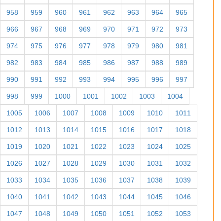
958
959
960
961
962
963
964
965
966
967
968
969
970
971
972
973
974
975
976
977
978
979
980
981
982
983
984
985
986
987
988
989
990
991
992
993
994
995
996
997
998
999
1000
1001
1002
1003
1004
1005
1006
1007
1008
1009
1010
1011
1012
1013
1014
1015
1016
1017
1018
1019
1020
1021
1022
1023
1024
1025
1026
1027
1028
1029
1030
1031
1032
1033
1034
1035
1036
1037
1038
1039
1040
1041
1042
1043
1044
1045
1046
1047
1048
1049
1050
1051
1052
1053