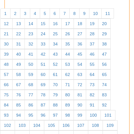
1
2
3
4
5
6
7
8
9
10
11
12
13
14
15
16
17
18
19
20
21
22
23
24
25
26
27
28
29
30
31
32
33
34
35
36
37
38
39
40
41
42
43
44
45
46
47
48
49
50
51
52
53
54
55
56
57
58
59
60
61
62
63
64
65
66
67
68
69
70
71
72
73
74
75
76
77
78
79
80
81
82
83
84
85
86
87
88
89
90
91
92
93
94
95
96
97
98
99
100
101
102
103
104
105
106
107
108
109