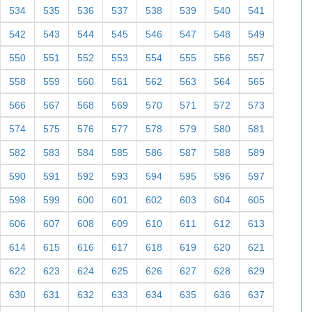
534
535
536
537
538
539
540
541
542
543
544
545
546
547
548
549
550
551
552
553
554
555
556
557
558
559
560
561
562
563
564
565
566
567
568
569
570
571
572
573
574
575
576
577
578
579
580
581
582
583
584
585
586
587
588
589
590
591
592
593
594
595
596
597
598
599
600
601
602
603
604
605
606
607
608
609
610
611
612
613
614
615
616
617
618
619
620
621
622
623
624
625
626
627
628
629
630
631
632
633
634
635
636
637