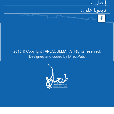
إتصل بنا
: تابعونا على
2015 © Copyright TANJAOUI.MA | All Rights reserved.
Designed and coded by
DirectPub.