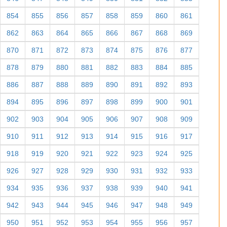
854
855
856
857
858
859
860
861
862
863
864
865
866
867
868
869
870
871
872
873
874
875
876
877
878
879
880
881
882
883
884
885
886
887
888
889
890
891
892
893
894
895
896
897
898
899
900
901
902
903
904
905
906
907
908
909
910
911
912
913
914
915
916
917
918
919
920
921
922
923
924
925
926
927
928
929
930
931
932
933
934
935
936
937
938
939
940
941
942
943
944
945
946
947
948
949
950
951
952
953
954
955
956
957