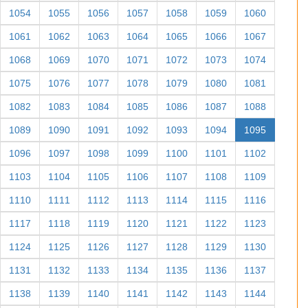
1054
1055
1056
1057
1058
1059
1060
1061
1062
1063
1064
1065
1066
1067
1068
1069
1070
1071
1072
1073
1074
1075
1076
1077
1078
1079
1080
1081
1082
1083
1084
1085
1086
1087
1088
1089
1090
1091
1092
1093
1094
1095
1096
1097
1098
1099
1100
1101
1102
1103
1104
1105
1106
1107
1108
1109
1110
1111
1112
1113
1114
1115
1116
1117
1118
1119
1120
1121
1122
1123
1124
1125
1126
1127
1128
1129
1130
1131
1132
1133
1134
1135
1136
1137
1138
1139
1140
1141
1142
1143
1144