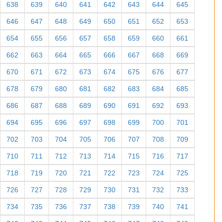
638
639
640
641
642
643
644
645
646
647
648
649
650
651
652
653
654
655
656
657
658
659
660
661
662
663
664
665
666
667
668
669
670
671
672
673
674
675
676
677
678
679
680
681
682
683
684
685
686
687
688
689
690
691
692
693
694
695
696
697
698
699
700
701
702
703
704
705
706
707
708
709
710
711
712
713
714
715
716
717
718
719
720
721
722
723
724
725
726
727
728
729
730
731
732
733
734
735
736
737
738
739
740
741