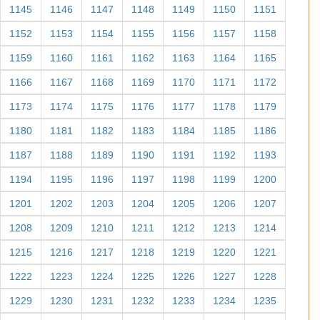
1145
1146
1147
1148
1149
1150
1151
1152
1153
1154
1155
1156
1157
1158
1159
1160
1161
1162
1163
1164
1165
1166
1167
1168
1169
1170
1171
1172
1173
1174
1175
1176
1177
1178
1179
1180
1181
1182
1183
1184
1185
1186
1187
1188
1189
1190
1191
1192
1193
1194
1195
1196
1197
1198
1199
1200
1201
1202
1203
1204
1205
1206
1207
1208
1209
1210
1211
1212
1213
1214
1215
1216
1217
1218
1219
1220
1221
1222
1223
1224
1225
1226
1227
1228
1229
1230
1231
1232
1233
1234
1235