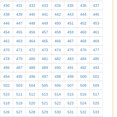
430
431
432
433
434
435
436
437
438
439
440
441
442
443
444
445
446
447
448
449
450
451
452
453
454
455
456
457
458
459
460
461
462
463
464
465
466
467
468
469
470
471
472
473
474
475
476
477
478
479
480
481
482
483
484
485
486
487
488
489
490
491
492
493
494
495
496
497
498
499
500
501
502
503
504
505
506
507
508
509
510
511
512
513
514
515
516
517
518
519
520
521
522
523
524
525
526
527
528
529
530
531
532
533