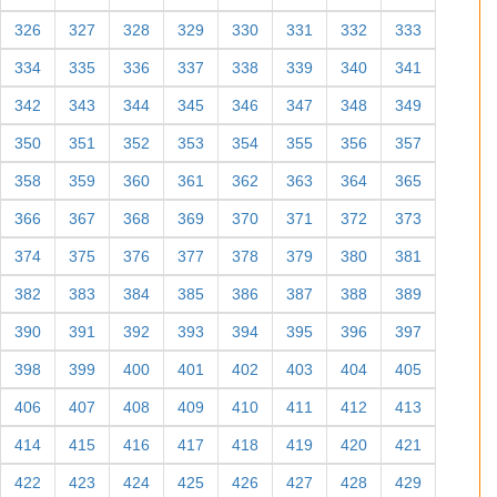
326
327
328
329
330
331
332
333
334
335
336
337
338
339
340
341
342
343
344
345
346
347
348
349
350
351
352
353
354
355
356
357
358
359
360
361
362
363
364
365
366
367
368
369
370
371
372
373
374
375
376
377
378
379
380
381
382
383
384
385
386
387
388
389
390
391
392
393
394
395
396
397
398
399
400
401
402
403
404
405
406
407
408
409
410
411
412
413
414
415
416
417
418
419
420
421
422
423
424
425
426
427
428
429