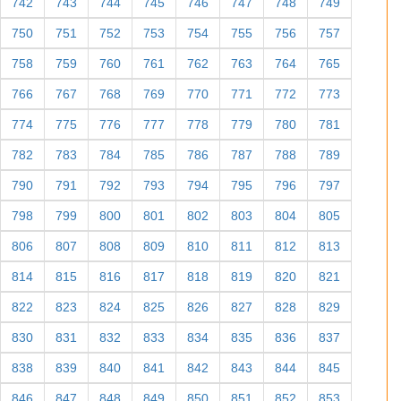
742
743
744
745
746
747
748
749
750
751
752
753
754
755
756
757
758
759
760
761
762
763
764
765
766
767
768
769
770
771
772
773
774
775
776
777
778
779
780
781
782
783
784
785
786
787
788
789
790
791
792
793
794
795
796
797
798
799
800
801
802
803
804
805
806
807
808
809
810
811
812
813
814
815
816
817
818
819
820
821
822
823
824
825
826
827
828
829
830
831
832
833
834
835
836
837
838
839
840
841
842
843
844
845
846
847
848
849
850
851
852
853