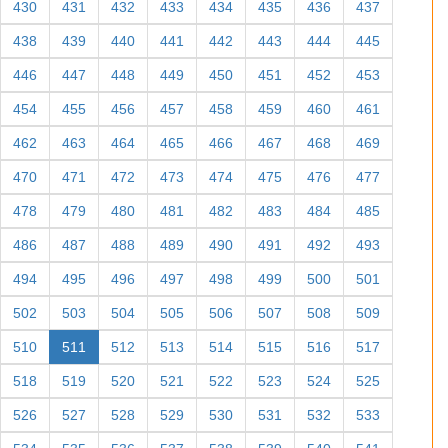
430
431
432
433
434
435
436
437
438
439
440
441
442
443
444
445
446
447
448
449
450
451
452
453
454
455
456
457
458
459
460
461
462
463
464
465
466
467
468
469
470
471
472
473
474
475
476
477
478
479
480
481
482
483
484
485
486
487
488
489
490
491
492
493
494
495
496
497
498
499
500
501
502
503
504
505
506
507
508
509
510
511
512
513
514
515
516
517
518
519
520
521
522
523
524
525
526
527
528
529
530
531
532
533