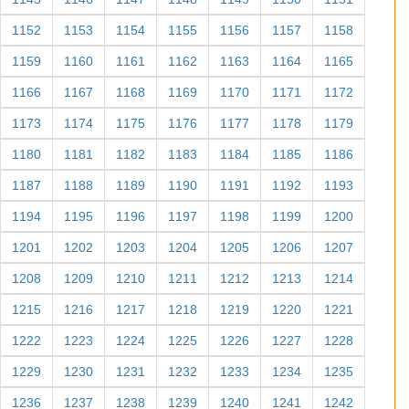
1152
1153
1154
1155
1156
1157
1158
1159
1160
1161
1162
1163
1164
1165
1166
1167
1168
1169
1170
1171
1172
1173
1174
1175
1176
1177
1178
1179
1180
1181
1182
1183
1184
1185
1186
1187
1188
1189
1190
1191
1192
1193
1194
1195
1196
1197
1198
1199
1200
1201
1202
1203
1204
1205
1206
1207
1208
1209
1210
1211
1212
1213
1214
1215
1216
1217
1218
1219
1220
1221
1222
1223
1224
1225
1226
1227
1228
1229
1230
1231
1232
1233
1234
1235
1236
1237
1238
1239
1240
1241
1242