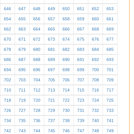
646
647
648
649
650
651
652
653
654
655
656
657
658
659
660
661
662
663
664
665
666
667
668
669
670
671
672
673
674
675
676
677
678
679
680
681
682
683
684
685
686
687
688
689
690
691
692
693
694
695
696
697
698
699
700
701
702
703
704
705
706
707
708
709
710
711
712
713
714
715
716
717
718
719
720
721
722
723
724
725
726
727
728
729
730
731
732
733
734
735
736
737
738
739
740
741
742
743
744
745
746
747
748
749