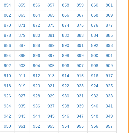
854
855
856
857
858
859
860
861
862
863
864
865
866
867
868
869
870
871
872
873
874
875
876
877
878
879
880
881
882
883
884
885
886
887
888
889
890
891
892
893
894
895
896
897
898
899
900
901
902
903
904
905
906
907
908
909
910
911
912
913
914
915
916
917
918
919
920
921
922
923
924
925
926
927
928
929
930
931
932
933
934
935
936
937
938
939
940
941
942
943
944
945
946
947
948
949
950
951
952
953
954
955
956
957