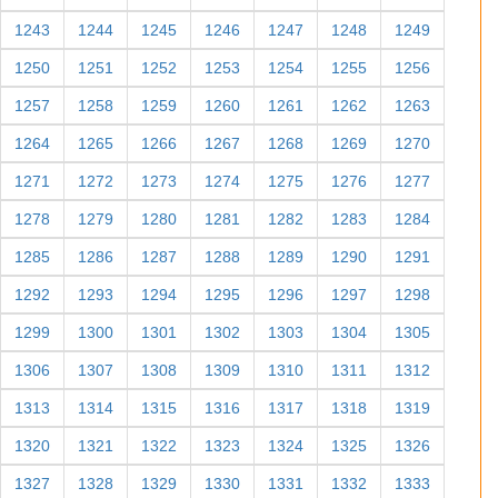
1243
1244
1245
1246
1247
1248
1249
1250
1251
1252
1253
1254
1255
1256
1257
1258
1259
1260
1261
1262
1263
1264
1265
1266
1267
1268
1269
1270
1271
1272
1273
1274
1275
1276
1277
1278
1279
1280
1281
1282
1283
1284
1285
1286
1287
1288
1289
1290
1291
1292
1293
1294
1295
1296
1297
1298
1299
1300
1301
1302
1303
1304
1305
1306
1307
1308
1309
1310
1311
1312
1313
1314
1315
1316
1317
1318
1319
1320
1321
1322
1323
1324
1325
1326
1327
1328
1329
1330
1331
1332
1333