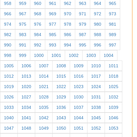
958
959
960
961
962
963
964
965
966
967
968
969
970
971
972
973
974
975
976
977
978
979
980
981
982
983
984
985
986
987
988
989
990
991
992
993
994
995
996
997
998
999
1000
1001
1002
1003
1004
1005
1006
1007
1008
1009
1010
1011
1012
1013
1014
1015
1016
1017
1018
1019
1020
1021
1022
1023
1024
1025
1026
1027
1028
1029
1030
1031
1032
1033
1034
1035
1036
1037
1038
1039
1040
1041
1042
1043
1044
1045
1046
1047
1048
1049
1050
1051
1052
1053