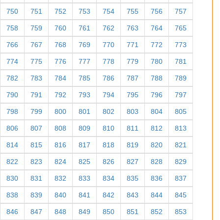
750
751
752
753
754
755
756
757
758
759
760
761
762
763
764
765
766
767
768
769
770
771
772
773
774
775
776
777
778
779
780
781
782
783
784
785
786
787
788
789
790
791
792
793
794
795
796
797
798
799
800
801
802
803
804
805
806
807
808
809
810
811
812
813
814
815
816
817
818
819
820
821
822
823
824
825
826
827
828
829
830
831
832
833
834
835
836
837
838
839
840
841
842
843
844
845
846
847
848
849
850
851
852
853