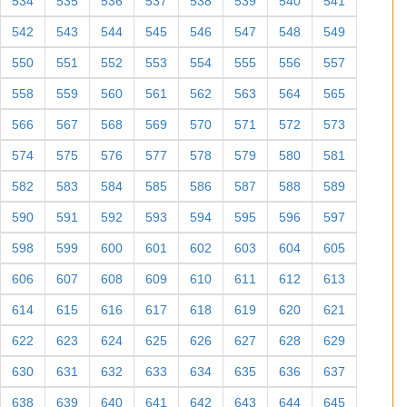
534
535
536
537
538
539
540
541
542
543
544
545
546
547
548
549
550
551
552
553
554
555
556
557
558
559
560
561
562
563
564
565
566
567
568
569
570
571
572
573
574
575
576
577
578
579
580
581
582
583
584
585
586
587
588
589
590
591
592
593
594
595
596
597
598
599
600
601
602
603
604
605
606
607
608
609
610
611
612
613
614
615
616
617
618
619
620
621
622
623
624
625
626
627
628
629
630
631
632
633
634
635
636
637
638
639
640
641
642
643
644
645