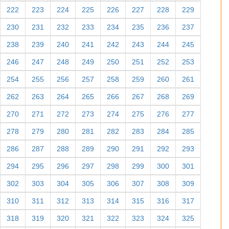
222
223
224
225
226
227
228
229
230
231
232
233
234
235
236
237
238
239
240
241
242
243
244
245
246
247
248
249
250
251
252
253
254
255
256
257
258
259
260
261
262
263
264
265
266
267
268
269
270
271
272
273
274
275
276
277
278
279
280
281
282
283
284
285
286
287
288
289
290
291
292
293
294
295
296
297
298
299
300
301
302
303
304
305
306
307
308
309
310
311
312
313
314
315
316
317
318
319
320
321
322
323
324
325