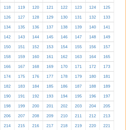
118
119
120
121
122
123
124
125
126
127
128
129
130
131
132
133
134
135
136
137
138
139
140
141
142
143
144
145
146
147
148
149
150
151
152
153
154
155
156
157
158
159
160
161
162
163
164
165
166
167
168
169
170
171
172
173
174
175
176
177
178
179
180
181
182
183
184
185
186
187
188
189
190
191
192
193
194
195
196
197
198
199
200
201
202
203
204
205
206
207
208
209
210
211
212
213
214
215
216
217
218
219
220
221