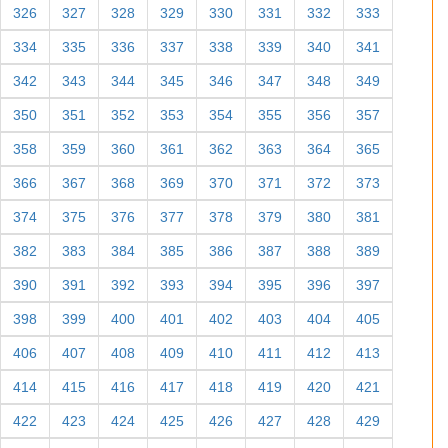
326
327
328
329
330
331
332
333
334
335
336
337
338
339
340
341
342
343
344
345
346
347
348
349
350
351
352
353
354
355
356
357
358
359
360
361
362
363
364
365
366
367
368
369
370
371
372
373
374
375
376
377
378
379
380
381
382
383
384
385
386
387
388
389
390
391
392
393
394
395
396
397
398
399
400
401
402
403
404
405
406
407
408
409
410
411
412
413
414
415
416
417
418
419
420
421
422
423
424
425
426
427
428
429