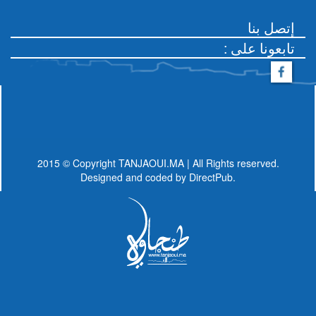
إتصل بنا
: تابعونا على
2015 © Copyright TANJAOUI.MA | All Rights reserved.
Designed and coded by
DirectPub.