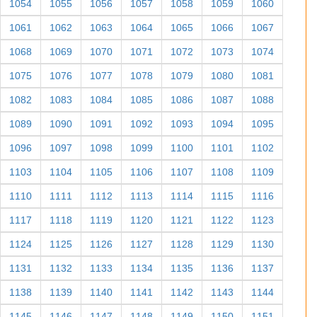
1054
1055
1056
1057
1058
1059
1060
1061
1062
1063
1064
1065
1066
1067
1068
1069
1070
1071
1072
1073
1074
1075
1076
1077
1078
1079
1080
1081
1082
1083
1084
1085
1086
1087
1088
1089
1090
1091
1092
1093
1094
1095
1096
1097
1098
1099
1100
1101
1102
1103
1104
1105
1106
1107
1108
1109
1110
1111
1112
1113
1114
1115
1116
1117
1118
1119
1120
1121
1122
1123
1124
1125
1126
1127
1128
1129
1130
1131
1132
1133
1134
1135
1136
1137
1138
1139
1140
1141
1142
1143
1144
1145
1146
1147
1148
1149
1150
1151