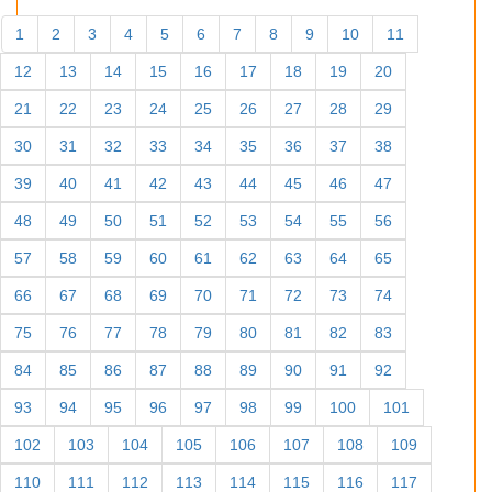
1
2
3
4
5
6
7
8
9
10
11
12
13
14
15
16
17
18
19
20
21
22
23
24
25
26
27
28
29
30
31
32
33
34
35
36
37
38
39
40
41
42
43
44
45
46
47
48
49
50
51
52
53
54
55
56
57
58
59
60
61
62
63
64
65
66
67
68
69
70
71
72
73
74
75
76
77
78
79
80
81
82
83
84
85
86
87
88
89
90
91
92
93
94
95
96
97
98
99
100
101
102
103
104
105
106
107
108
109
110
111
112
113
114
115
116
117