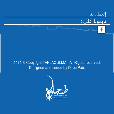
إتصل بنا
: تابعونا على
2015 © Copyright TANJAOUI.MA | All Rights reserved.
Designed and coded by
DirectPub.