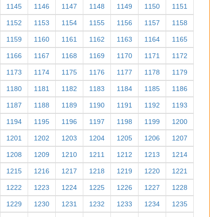
1145
1146
1147
1148
1149
1150
1151
1152
1153
1154
1155
1156
1157
1158
1159
1160
1161
1162
1163
1164
1165
1166
1167
1168
1169
1170
1171
1172
1173
1174
1175
1176
1177
1178
1179
1180
1181
1182
1183
1184
1185
1186
1187
1188
1189
1190
1191
1192
1193
1194
1195
1196
1197
1198
1199
1200
1201
1202
1203
1204
1205
1206
1207
1208
1209
1210
1211
1212
1213
1214
1215
1216
1217
1218
1219
1220
1221
1222
1223
1224
1225
1226
1227
1228
1229
1230
1231
1232
1233
1234
1235