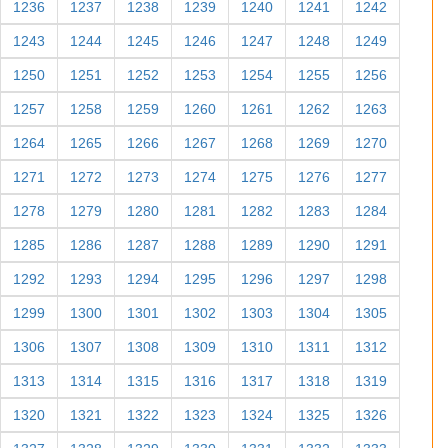
1236
1237
1238
1239
1240
1241
1242
1243
1244
1245
1246
1247
1248
1249
1250
1251
1252
1253
1254
1255
1256
1257
1258
1259
1260
1261
1262
1263
1264
1265
1266
1267
1268
1269
1270
1271
1272
1273
1274
1275
1276
1277
1278
1279
1280
1281
1282
1283
1284
1285
1286
1287
1288
1289
1290
1291
1292
1293
1294
1295
1296
1297
1298
1299
1300
1301
1302
1303
1304
1305
1306
1307
1308
1309
1310
1311
1312
1313
1314
1315
1316
1317
1318
1319
1320
1321
1322
1323
1324
1325
1326