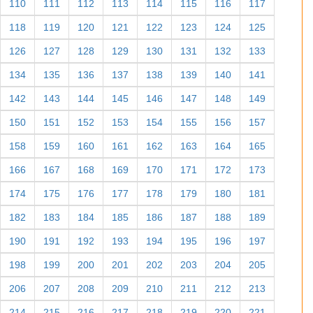
110
111
112
113
114
115
116
117
118
119
120
121
122
123
124
125
126
127
128
129
130
131
132
133
134
135
136
137
138
139
140
141
142
143
144
145
146
147
148
149
150
151
152
153
154
155
156
157
158
159
160
161
162
163
164
165
166
167
168
169
170
171
172
173
174
175
176
177
178
179
180
181
182
183
184
185
186
187
188
189
190
191
192
193
194
195
196
197
198
199
200
201
202
203
204
205
206
207
208
209
210
211
212
213
214
215
216
217
218
219
220
221