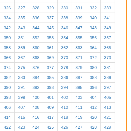
326
327
328
329
330
331
332
333
334
335
336
337
338
339
340
341
342
343
344
345
346
347
348
349
350
351
352
353
354
355
356
357
358
359
360
361
362
363
364
365
366
367
368
369
370
371
372
373
374
375
376
377
378
379
380
381
382
383
384
385
386
387
388
389
390
391
392
393
394
395
396
397
398
399
400
401
402
403
404
405
406
407
408
409
410
411
412
413
414
415
416
417
418
419
420
421
422
423
424
425
426
427
428
429