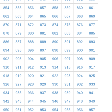
854
855
856
857
858
859
860
861
862
863
864
865
866
867
868
869
870
871
872
873
874
875
876
877
878
879
880
881
882
883
884
885
886
887
888
889
890
891
892
893
894
895
896
897
898
899
900
901
902
903
904
905
906
907
908
909
910
911
912
913
914
915
916
917
918
919
920
921
922
923
924
925
926
927
928
929
930
931
932
933
934
935
936
937
938
939
940
941
942
943
944
945
946
947
948
949
950
951
952
953
954
955
956
957