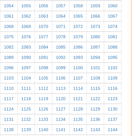
1054
1055
1056
1057
1058
1059
1060
1061
1062
1063
1064
1065
1066
1067
1068
1069
1070
1071
1072
1073
1074
1075
1076
1077
1078
1079
1080
1081
1082
1083
1084
1085
1086
1087
1088
1089
1090
1091
1092
1093
1094
1095
1096
1097
1098
1099
1100
1101
1102
1103
1104
1105
1106
1107
1108
1109
1110
1111
1112
1113
1114
1115
1116
1117
1118
1119
1120
1121
1122
1123
1124
1125
1126
1127
1128
1129
1130
1131
1132
1133
1134
1135
1136
1137
1138
1139
1140
1141
1142
1143
1144