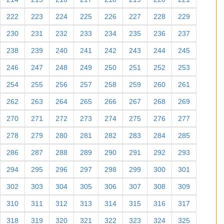
222
223
224
225
226
227
228
229
230
231
232
233
234
235
236
237
238
239
240
241
242
243
244
245
246
247
248
249
250
251
252
253
254
255
256
257
258
259
260
261
262
263
264
265
266
267
268
269
270
271
272
273
274
275
276
277
278
279
280
281
282
283
284
285
286
287
288
289
290
291
292
293
294
295
296
297
298
299
300
301
302
303
304
305
306
307
308
309
310
311
312
313
314
315
316
317
318
319
320
321
322
323
324
325