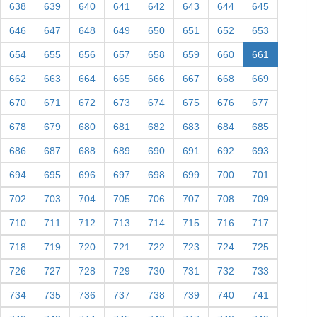
638
639
640
641
642
643
644
645
646
647
648
649
650
651
652
653
654
655
656
657
658
659
660
661
662
663
664
665
666
667
668
669
670
671
672
673
674
675
676
677
678
679
680
681
682
683
684
685
686
687
688
689
690
691
692
693
694
695
696
697
698
699
700
701
702
703
704
705
706
707
708
709
710
711
712
713
714
715
716
717
718
719
720
721
722
723
724
725
726
727
728
729
730
731
732
733
734
735
736
737
738
739
740
741