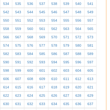
534
535
536
537
538
539
540
541
542
543
544
545
546
547
548
549
550
551
552
553
554
555
556
557
558
559
560
561
562
563
564
565
566
567
568
569
570
571
572
573
574
575
576
577
578
579
580
581
582
583
584
585
586
587
588
589
590
591
592
593
594
595
596
597
598
599
600
601
602
603
604
605
606
607
608
609
610
611
612
613
614
615
616
617
618
619
620
621
622
623
624
625
626
627
628
629
630
631
632
633
634
635
636
637