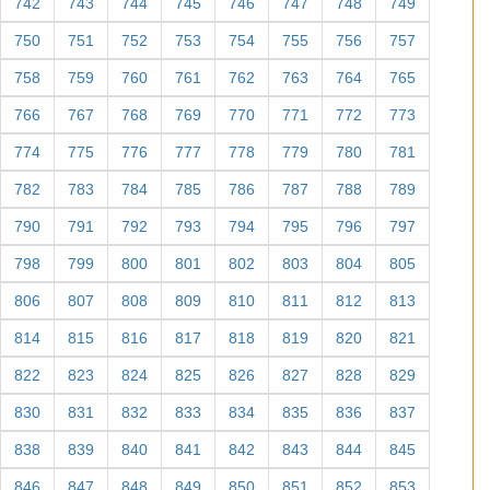
742
743
744
745
746
747
748
749
750
751
752
753
754
755
756
757
758
759
760
761
762
763
764
765
766
767
768
769
770
771
772
773
774
775
776
777
778
779
780
781
782
783
784
785
786
787
788
789
790
791
792
793
794
795
796
797
798
799
800
801
802
803
804
805
806
807
808
809
810
811
812
813
814
815
816
817
818
819
820
821
822
823
824
825
826
827
828
829
830
831
832
833
834
835
836
837
838
839
840
841
842
843
844
845
846
847
848
849
850
851
852
853