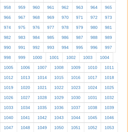
958
959
960
961
962
963
964
965
966
967
968
969
970
971
972
973
974
975
976
977
978
979
980
981
982
983
984
985
986
987
988
989
990
991
992
993
994
995
996
997
998
999
1000
1001
1002
1003
1004
1005
1006
1007
1008
1009
1010
1011
1012
1013
1014
1015
1016
1017
1018
1019
1020
1021
1022
1023
1024
1025
1026
1027
1028
1029
1030
1031
1032
1033
1034
1035
1036
1037
1038
1039
1040
1041
1042
1043
1044
1045
1046
1047
1048
1049
1050
1051
1052
1053