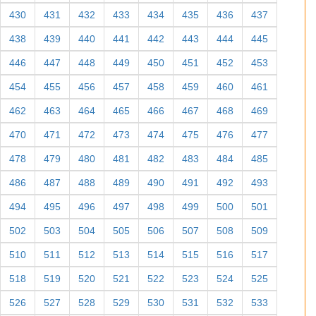
430
431
432
433
434
435
436
437
438
439
440
441
442
443
444
445
446
447
448
449
450
451
452
453
454
455
456
457
458
459
460
461
462
463
464
465
466
467
468
469
470
471
472
473
474
475
476
477
478
479
480
481
482
483
484
485
486
487
488
489
490
491
492
493
494
495
496
497
498
499
500
501
502
503
504
505
506
507
508
509
510
511
512
513
514
515
516
517
518
519
520
521
522
523
524
525
526
527
528
529
530
531
532
533