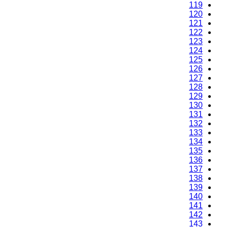
119
120
121
122
123
124
125
126
127
128
129
130
131
132
133
134
135
136
137
138
139
140
141
142
143