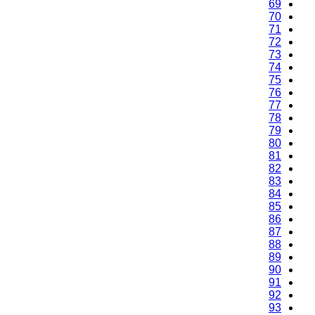
69
70
71
72
73
74
75
76
77
78
79
80
81
82
83
84
85
86
87
88
89
90
91
92
93