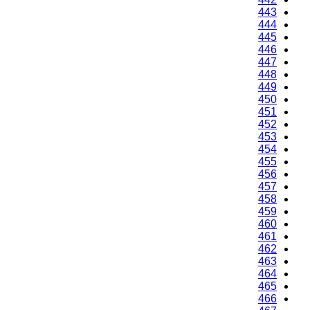
443
444
445
446
447
448
449
450
451
452
453
454
455
456
457
458
459
460
461
462
463
464
465
466