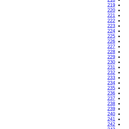
219
220
221
222
223
224
225
226
227
228
229
230
231
232
233
234
235
236
237
238
239
240
241
242