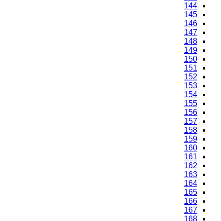
144
145
146
147
148
149
150
151
152
153
154
155
156
157
158
159
160
161
162
163
164
165
166
167
168