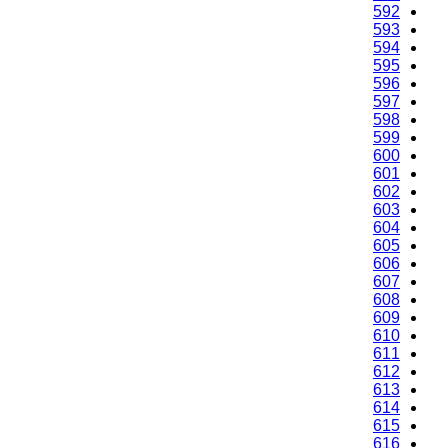
592
593
594
595
596
597
598
599
600
601
602
603
604
605
606
607
608
609
610
611
612
613
614
615
616