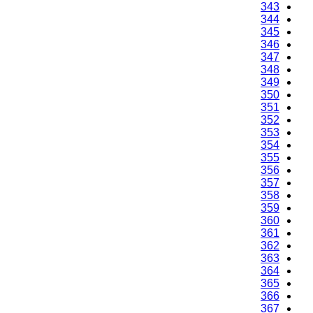
343
344
345
346
347
348
349
350
351
352
353
354
355
356
357
358
359
360
361
362
363
364
365
366
367