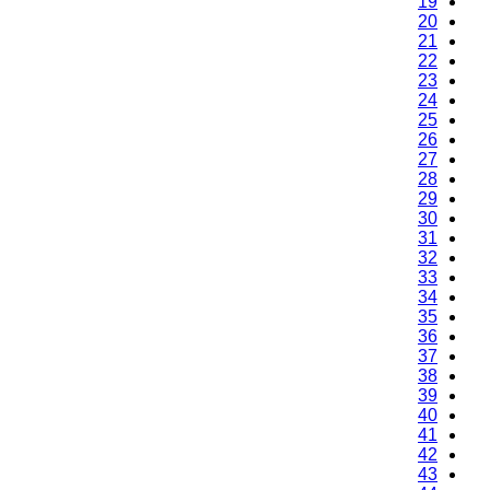
19
20
21
22
23
24
25
26
27
28
29
30
31
32
33
34
35
36
37
38
39
40
41
42
43