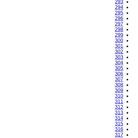
293
294
295
296
297
298
299
300
301
302
303
304
305
306
307
308
309
310
311
312
313
314
315
316
317