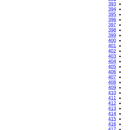
393
394
395
396
397
398
399
400
401
402
403
404
405
406
407
408
409
410
411
412
413
414
415
416
417