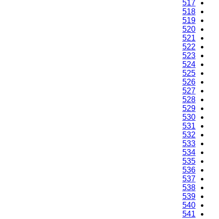
517
518
519
520
521
522
523
524
525
526
527
528
529
530
531
532
533
534
535
536
537
538
539
540
541