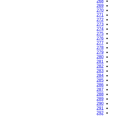
268
269
270
271
272
273
274
275
276
277
278
279
280
281
282
283
284
285
286
287
288
289
290
291
292