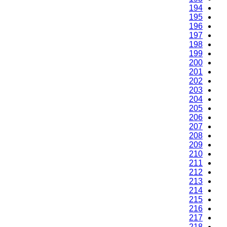
194
195
196
197
198
199
200
201
202
203
204
205
206
207
208
209
210
211
212
213
214
215
216
217
218