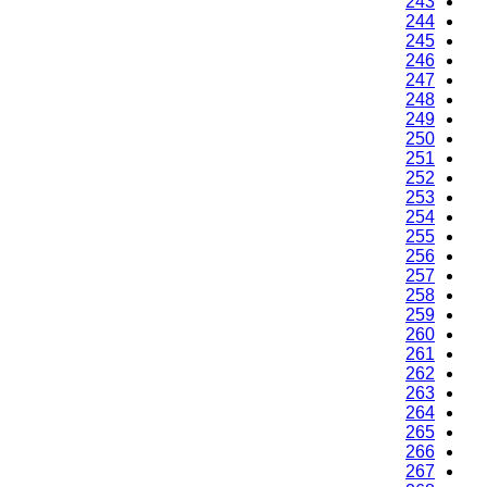
243
244
245
246
247
248
249
250
251
252
253
254
255
256
257
258
259
260
261
262
263
264
265
266
267