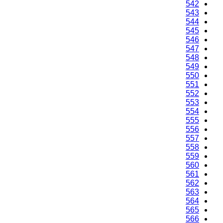
542
543
544
545
546
547
548
549
550
551
552
553
554
555
556
557
558
559
560
561
562
563
564
565
566