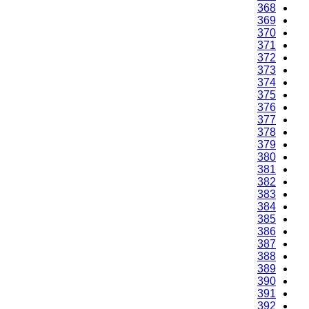
368
369
370
371
372
373
374
375
376
377
378
379
380
381
382
383
384
385
386
387
388
389
390
391
392