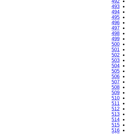
492
493
494
495
496
497
498
499
500
501
502
503
504
505
506
507
508
509
510
511
512
513
514
515
516