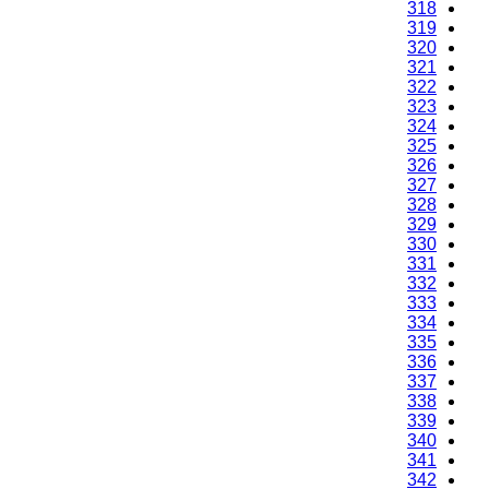
318
319
320
321
322
323
324
325
326
327
328
329
330
331
332
333
334
335
336
337
338
339
340
341
342