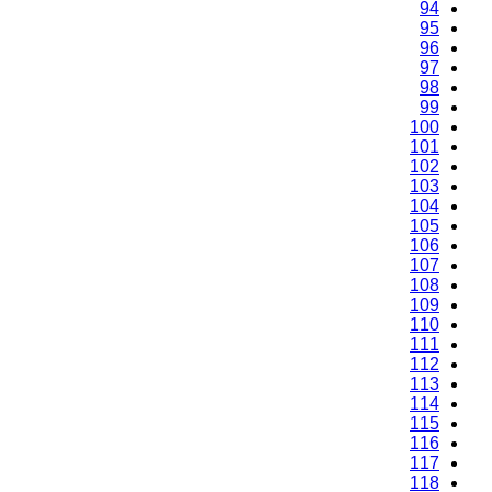
94
95
96
97
98
99
100
101
102
103
104
105
106
107
108
109
110
111
112
113
114
115
116
117
118