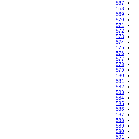
567
568
569
570
571
572
573
574
575
576
577
578
579
580
581
582
583
584
585
586
587
588
589
590
591