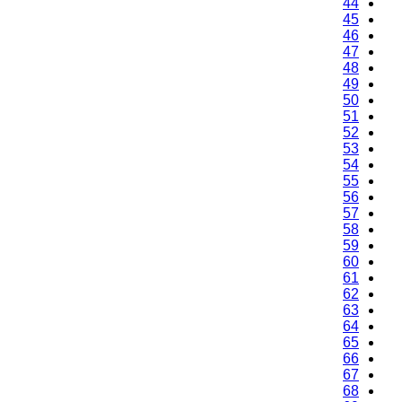
44
45
46
47
48
49
50
51
52
53
54
55
56
57
58
59
60
61
62
63
64
65
66
67
68