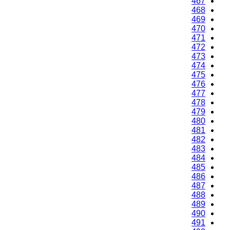
467
468
469
470
471
472
473
474
475
476
477
478
479
480
481
482
483
484
485
486
487
488
489
490
491