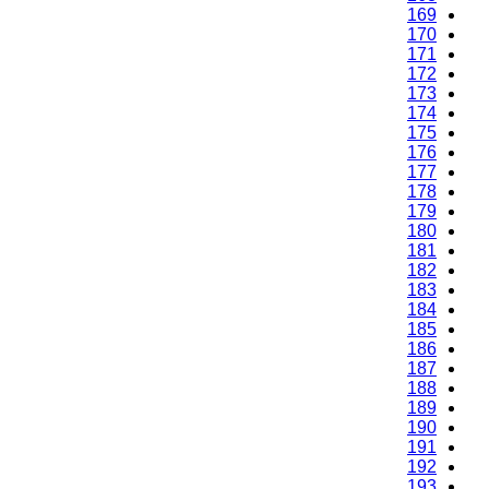
169
170
171
172
173
174
175
176
177
178
179
180
181
182
183
184
185
186
187
188
189
190
191
192
193