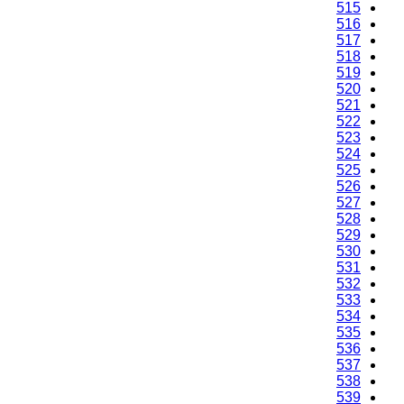
515
516
517
518
519
520
521
522
523
524
525
526
527
528
529
530
531
532
533
534
535
536
537
538
539