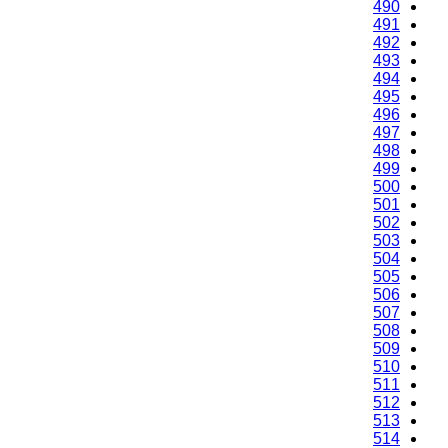
490
491
492
493
494
495
496
497
498
499
500
501
502
503
504
505
506
507
508
509
510
511
512
513
514