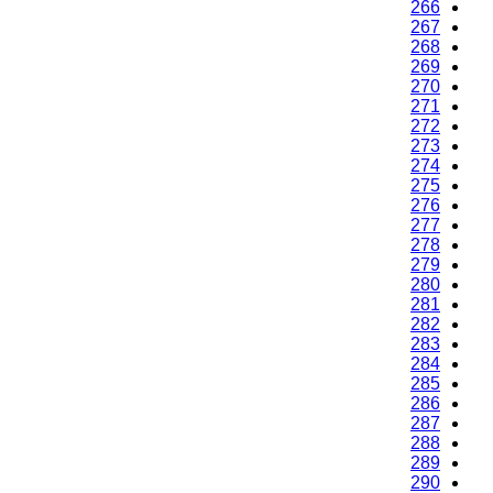
266
267
268
269
270
271
272
273
274
275
276
277
278
279
280
281
282
283
284
285
286
287
288
289
290