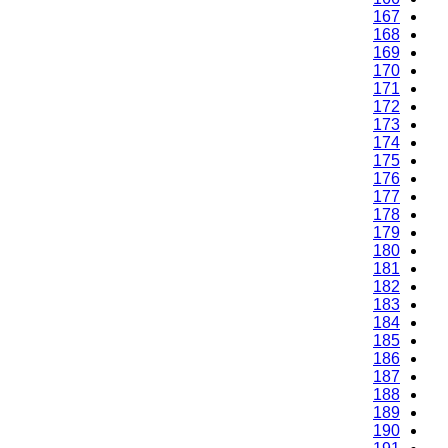
167
168
169
170
171
172
173
174
175
176
177
178
179
180
181
182
183
184
185
186
187
188
189
190