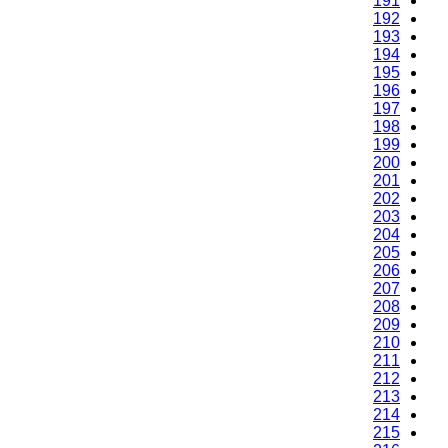
191
192
193
194
195
196
197
198
199
200
201
202
203
204
205
206
207
208
209
210
211
212
213
214
215