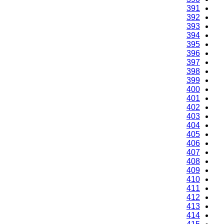
391
392
393
394
395
396
397
398
399
400
401
402
403
404
405
406
407
408
409
410
411
412
413
414