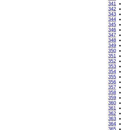
341
342
343
344
345
346
347
348
349
350
351
352
353
354
355
356
357
358
359
360
361
362
363
364
365