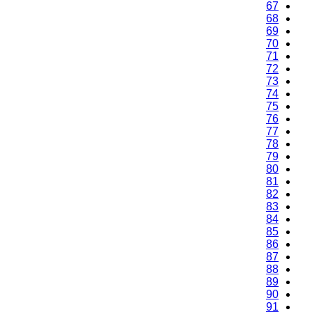
67
68
69
70
71
72
73
74
75
76
77
78
79
80
81
82
83
84
85
86
87
88
89
90
91