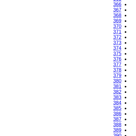
366
367
368
369
370
371
372
373
374
375
376
377
378
379
380
381
382
383
384
385
386
387
388
389
390