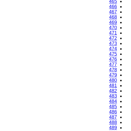
465
466
467
468
469
470
471
472
473
474
475
476
477
478
479
480
481
482
483
484
485
486
487
488
489