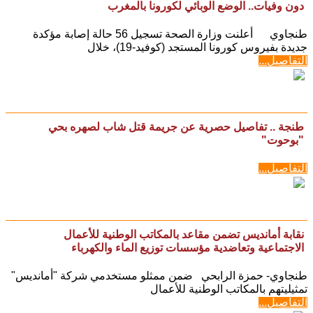
دون وفيات.. الوضع الوبائي لكورونا بالمغرب
طنجاوي أعلنت وزارة الصحة تسجيل 56 حالة إصابة مؤكدة
جديدة بفيروس كورونا المستجد (كوفيد-19)، خلال
التفاصيل...
طنجة .. تفاصيل حصرية عن جريمة قتل شاب لصهره بحي
"بوحوت"
التفاصيل...
نقابة أمانديس تضمن مقاعد بالمكاتب الوطنية للأعمال
الاجتماعية وتعاضدية مؤسسات توزيع الماء والكهرباء
طنجاوي- حمزة الرابحي ضمن ممثلو مستخدمي شركة "أمانديس"
تمثيليتهم بالمكاتب الوطنية للأعمال
التفاصيل...