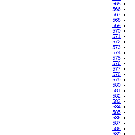
565
566
567
568
569
570
571
572
573
574
575
576
577
578
579
580
581
582
583
584
585
586
587
588
589