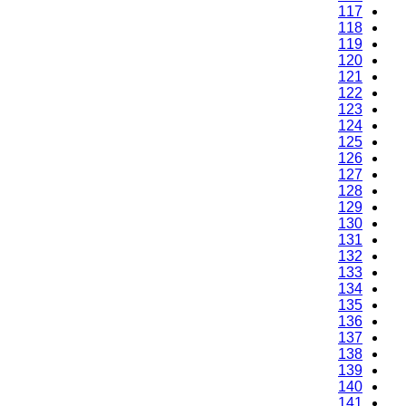
117
118
119
120
121
122
123
124
125
126
127
128
129
130
131
132
133
134
135
136
137
138
139
140
141