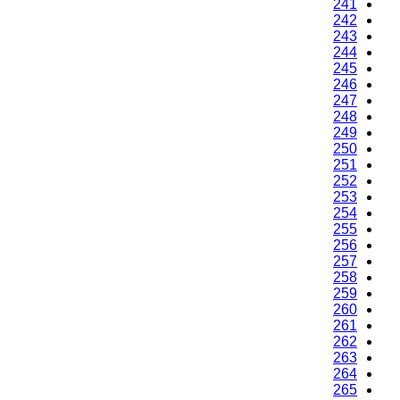
241
242
243
244
245
246
247
248
249
250
251
252
253
254
255
256
257
258
259
260
261
262
263
264
265