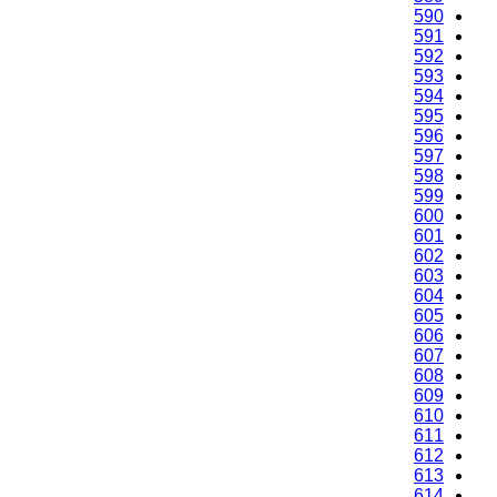
590
591
592
593
594
595
596
597
598
599
600
601
602
603
604
605
606
607
608
609
610
611
612
613
614