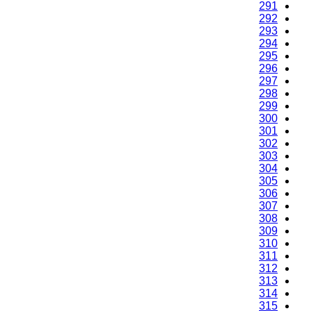
291
292
293
294
295
296
297
298
299
300
301
302
303
304
305
306
307
308
309
310
311
312
313
314
315