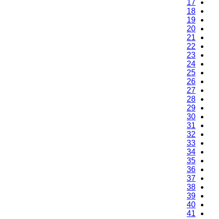
17
18
19
20
21
22
23
24
25
26
27
28
29
30
31
32
33
34
35
36
37
38
39
40
41