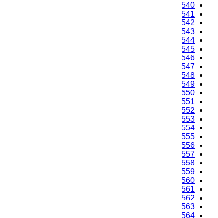
540
541
542
543
544
545
546
547
548
549
550
551
552
553
554
555
556
557
558
559
560
561
562
563
564