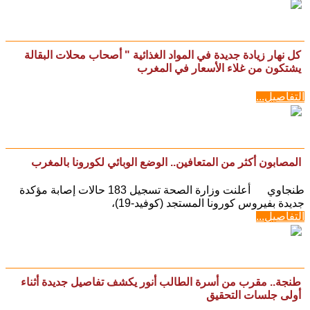
كل نهار زيادة جديدة في المواد الغذائية " أصحاب محلات البقالة
يشتكون من غلاء الأسعار في المغرب
التفاصيل...
المصابون أكثر من المتعافين.. الوضع الوبائي لكورونا بالمغرب
طنجاوي أعلنت وزارة الصحة تسجيل 183 حالات إصابة مؤكدة
جديدة بفيروس كورونا المستجد (كوفيد-19)،
التفاصيل...
طنجة.. مقرب من أسرة الطالب أنور يكشف تفاصيل جديدة أثناء
أولى جلسات التحقيق