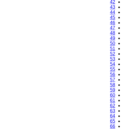
42
43
44
45
46
47
48
49
50
51
52
53
54
55
56
57
58
59
60
61
62
63
64
65
66