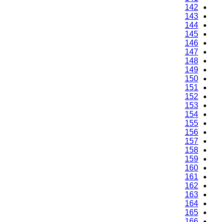
142
143
144
145
146
147
148
149
150
151
152
153
154
155
156
157
158
159
160
161
162
163
164
165
166