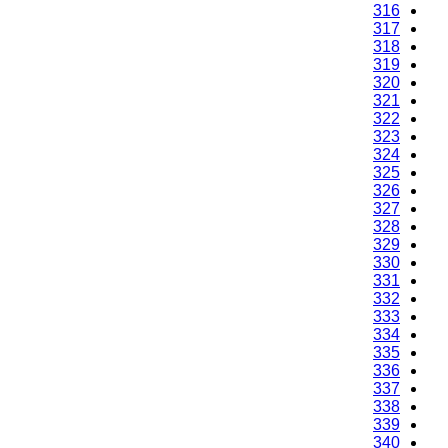
316
317
318
319
320
321
322
323
324
325
326
327
328
329
330
331
332
333
334
335
336
337
338
339
340