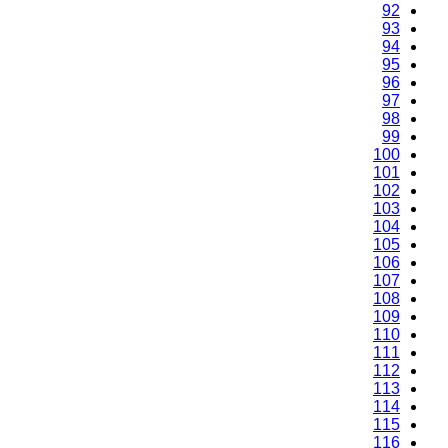
92
93
94
95
96
97
98
99
100
101
102
103
104
105
106
107
108
109
110
111
112
113
114
115
116