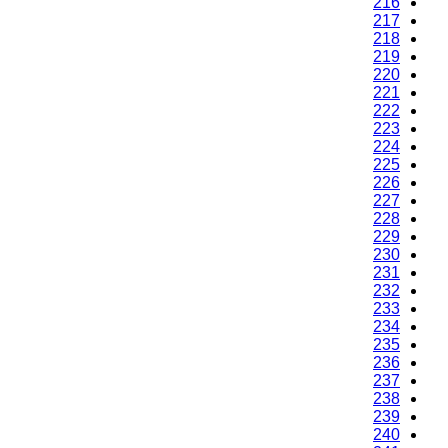
216
217
218
219
220
221
222
223
224
225
226
227
228
229
230
231
232
233
234
235
236
237
238
239
240