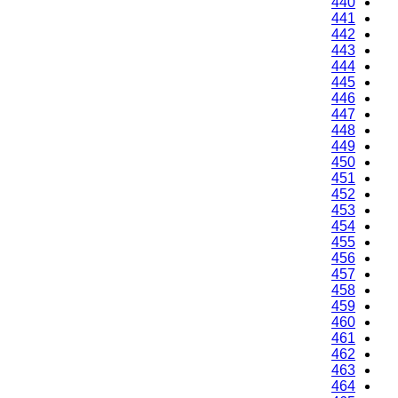
440
441
442
443
444
445
446
447
448
449
450
451
452
453
454
455
456
457
458
459
460
461
462
463
464