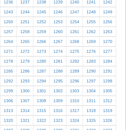
1236
1237
1238
1239
1240
1241
1242
1243
1244
1245
1246
1247
1248
1249
1250
1251
1252
1253
1254
1255
1256
1257
1258
1259
1260
1261
1262
1263
1264
1265
1266
1267
1268
1269
1270
1271
1272
1273
1274
1275
1276
1277
1278
1279
1280
1281
1282
1283
1284
1285
1286
1287
1288
1289
1290
1291
1292
1293
1294
1295
1296
1297
1298
1299
1300
1301
1302
1303
1304
1305
1306
1307
1308
1309
1310
1311
1312
1313
1314
1315
1316
1317
1318
1319
1320
1321
1322
1323
1324
1325
1326