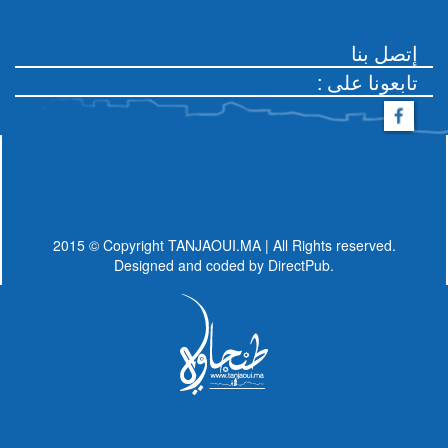
إتصل بنا
: تابعونا على
2015 © Copyright TANJAOUI.MA | All Rights reserved.
Designed and coded by
DirectPub.