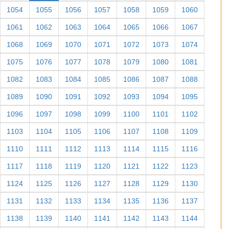
1054
1055
1056
1057
1058
1059
1060
1061
1062
1063
1064
1065
1066
1067
1068
1069
1070
1071
1072
1073
1074
1075
1076
1077
1078
1079
1080
1081
1082
1083
1084
1085
1086
1087
1088
1089
1090
1091
1092
1093
1094
1095
1096
1097
1098
1099
1100
1101
1102
1103
1104
1105
1106
1107
1108
1109
1110
1111
1112
1113
1114
1115
1116
1117
1118
1119
1120
1121
1122
1123
1124
1125
1126
1127
1128
1129
1130
1131
1132
1133
1134
1135
1136
1137
1138
1139
1140
1141
1142
1143
1144