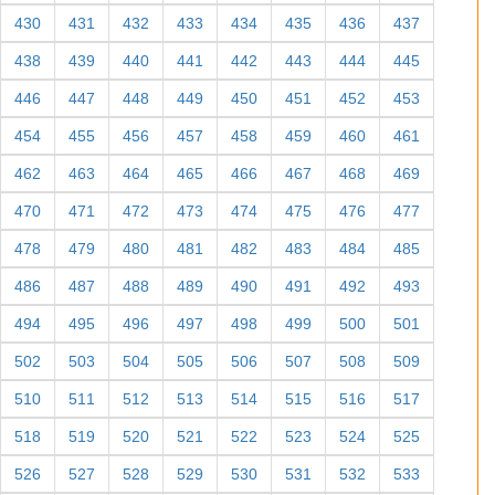
430
431
432
433
434
435
436
437
438
439
440
441
442
443
444
445
446
447
448
449
450
451
452
453
454
455
456
457
458
459
460
461
462
463
464
465
466
467
468
469
470
471
472
473
474
475
476
477
478
479
480
481
482
483
484
485
486
487
488
489
490
491
492
493
494
495
496
497
498
499
500
501
502
503
504
505
506
507
508
509
510
511
512
513
514
515
516
517
518
519
520
521
522
523
524
525
526
527
528
529
530
531
532
533