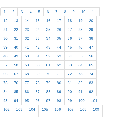
1
2
3
4
5
6
7
8
9
10
11
12
13
14
15
16
17
18
19
20
21
22
23
24
25
26
27
28
29
30
31
32
33
34
35
36
37
38
39
40
41
42
43
44
45
46
47
48
49
50
51
52
53
54
55
56
57
58
59
60
61
62
63
64
65
66
67
68
69
70
71
72
73
74
75
76
77
78
79
80
81
82
83
84
85
86
87
88
89
90
91
92
93
94
95
96
97
98
99
100
101
102
103
104
105
106
107
108
109