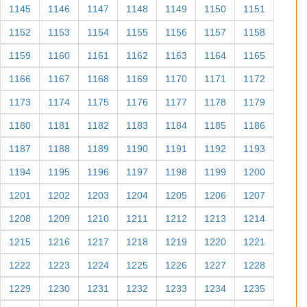
1145
1146
1147
1148
1149
1150
1151
1152
1153
1154
1155
1156
1157
1158
1159
1160
1161
1162
1163
1164
1165
1166
1167
1168
1169
1170
1171
1172
1173
1174
1175
1176
1177
1178
1179
1180
1181
1182
1183
1184
1185
1186
1187
1188
1189
1190
1191
1192
1193
1194
1195
1196
1197
1198
1199
1200
1201
1202
1203
1204
1205
1206
1207
1208
1209
1210
1211
1212
1213
1214
1215
1216
1217
1218
1219
1220
1221
1222
1223
1224
1225
1226
1227
1228
1229
1230
1231
1232
1233
1234
1235