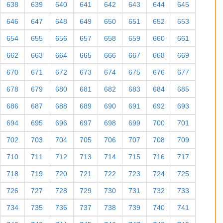
638
639
640
641
642
643
644
645
646
647
648
649
650
651
652
653
654
655
656
657
658
659
660
661
662
663
664
665
666
667
668
669
670
671
672
673
674
675
676
677
678
679
680
681
682
683
684
685
686
687
688
689
690
691
692
693
694
695
696
697
698
699
700
701
702
703
704
705
706
707
708
709
710
711
712
713
714
715
716
717
718
719
720
721
722
723
724
725
726
727
728
729
730
731
732
733
734
735
736
737
738
739
740
741