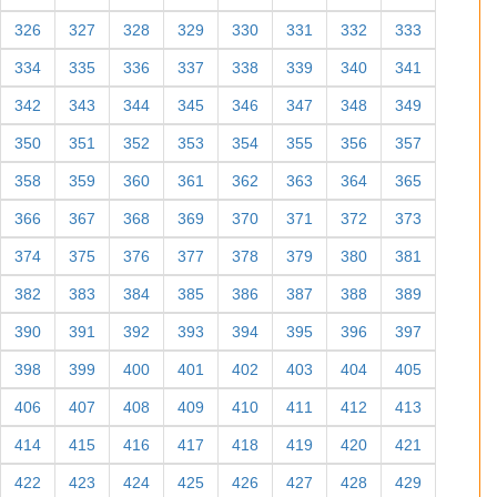
326
327
328
329
330
331
332
333
334
335
336
337
338
339
340
341
342
343
344
345
346
347
348
349
350
351
352
353
354
355
356
357
358
359
360
361
362
363
364
365
366
367
368
369
370
371
372
373
374
375
376
377
378
379
380
381
382
383
384
385
386
387
388
389
390
391
392
393
394
395
396
397
398
399
400
401
402
403
404
405
406
407
408
409
410
411
412
413
414
415
416
417
418
419
420
421
422
423
424
425
426
427
428
429