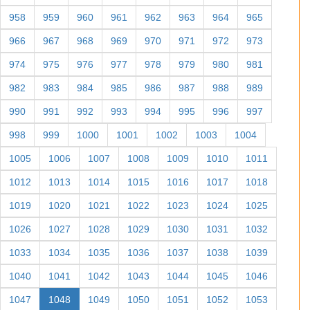
958
959
960
961
962
963
964
965
966
967
968
969
970
971
972
973
974
975
976
977
978
979
980
981
982
983
984
985
986
987
988
989
990
991
992
993
994
995
996
997
998
999
1000
1001
1002
1003
1004
1005
1006
1007
1008
1009
1010
1011
1012
1013
1014
1015
1016
1017
1018
1019
1020
1021
1022
1023
1024
1025
1026
1027
1028
1029
1030
1031
1032
1033
1034
1035
1036
1037
1038
1039
1040
1041
1042
1043
1044
1045
1046
1047
1048
1049
1050
1051
1052
1053