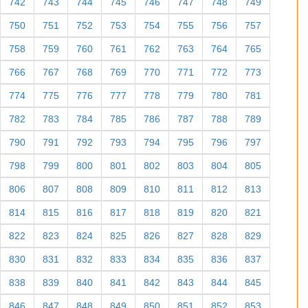
742
743
744
745
746
747
748
749
750
751
752
753
754
755
756
757
758
759
760
761
762
763
764
765
766
767
768
769
770
771
772
773
774
775
776
777
778
779
780
781
782
783
784
785
786
787
788
789
790
791
792
793
794
795
796
797
798
799
800
801
802
803
804
805
806
807
808
809
810
811
812
813
814
815
816
817
818
819
820
821
822
823
824
825
826
827
828
829
830
831
832
833
834
835
836
837
838
839
840
841
842
843
844
845
846
847
848
849
850
851
852
853