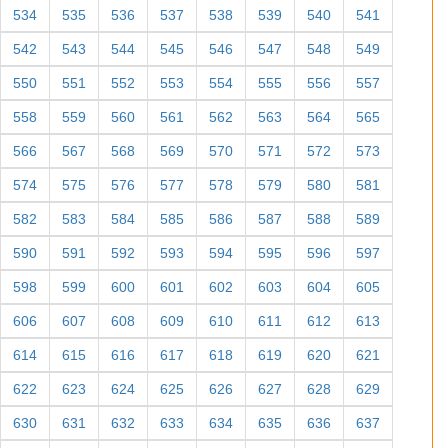
534
535
536
537
538
539
540
541
542
543
544
545
546
547
548
549
550
551
552
553
554
555
556
557
558
559
560
561
562
563
564
565
566
567
568
569
570
571
572
573
574
575
576
577
578
579
580
581
582
583
584
585
586
587
588
589
590
591
592
593
594
595
596
597
598
599
600
601
602
603
604
605
606
607
608
609
610
611
612
613
614
615
616
617
618
619
620
621
622
623
624
625
626
627
628
629
630
631
632
633
634
635
636
637