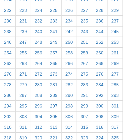
222
223
224
225
226
227
228
229
230
231
232
233
234
235
236
237
238
239
240
241
242
243
244
245
246
247
248
249
250
251
252
253
254
255
256
257
258
259
260
261
262
263
264
265
266
267
268
269
270
271
272
273
274
275
276
277
278
279
280
281
282
283
284
285
286
287
288
289
290
291
292
293
294
295
296
297
298
299
300
301
302
303
304
305
306
307
308
309
310
311
312
313
314
315
316
317
318
319
320
321
322
323
324
325