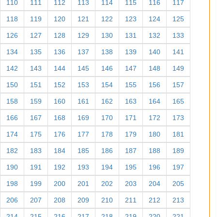
110
111
112
113
114
115
116
117
118
119
120
121
122
123
124
125
126
127
128
129
130
131
132
133
134
135
136
137
138
139
140
141
142
143
144
145
146
147
148
149
150
151
152
153
154
155
156
157
158
159
160
161
162
163
164
165
166
167
168
169
170
171
172
173
174
175
176
177
178
179
180
181
182
183
184
185
186
187
188
189
190
191
192
193
194
195
196
197
198
199
200
201
202
203
204
205
206
207
208
209
210
211
212
213
214
215
216
217
218
219
220
221