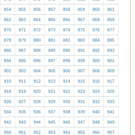
854
855
856
857
858
859
860
861
862
863
864
865
866
867
868
869
870
871
872
873
874
875
876
877
878
879
880
881
882
883
884
885
886
887
888
889
890
891
892
893
894
895
896
897
898
899
900
901
902
903
904
905
906
907
908
909
910
911
912
913
914
915
916
917
918
919
920
921
922
923
924
925
926
927
928
929
930
931
932
933
934
935
936
937
938
939
940
941
942
943
944
945
946
947
948
949
950
951
952
953
954
955
956
957