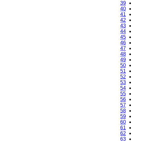
39
40
41
42
43
44
45
46
47
48
49
50
51
52
53
54
55
56
57
58
59
60
61
62
63