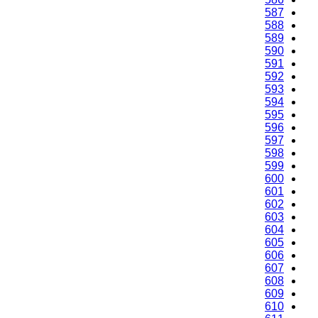
587
588
589
590
591
592
593
594
595
596
597
598
599
600
601
602
603
604
605
606
607
608
609
610