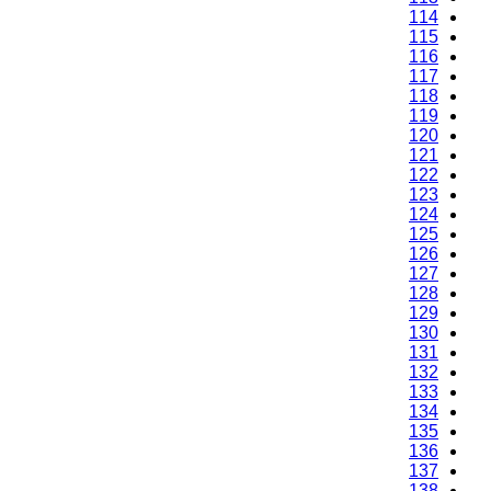
114
115
116
117
118
119
120
121
122
123
124
125
126
127
128
129
130
131
132
133
134
135
136
137
138