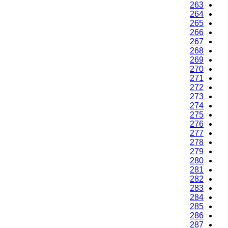
263
264
265
266
267
268
269
270
271
272
273
274
275
276
277
278
279
280
281
282
283
284
285
286
287