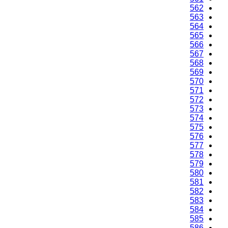
562
563
564
565
566
567
568
569
570
571
572
573
574
575
576
577
578
579
580
581
582
583
584
585
586