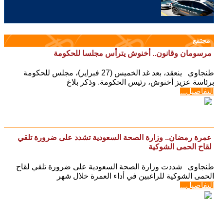
مجتمع
مرسومان وقانون.. أخنوش يترأس مجلسا للحكومة
طنجاوي ينعقد، بعد غد الخميس (27 فبراير)، مجلس للحكومة
برئاسة عزيز أخنوش، رئيس الحكومة. وذكر بلاغ
التفاصيل...
عمرة رمضان.. وزارة الصحة السعودية تشدد على ضرورة تلقي
لقاح الحمى الشوكية
طنجاوي شددت وزارة الصحة السعودية على ضرورة تلقي لقاح
الحمى الشوكية للراغبين في أداء العمرة خلال شهر
التفاصيل...