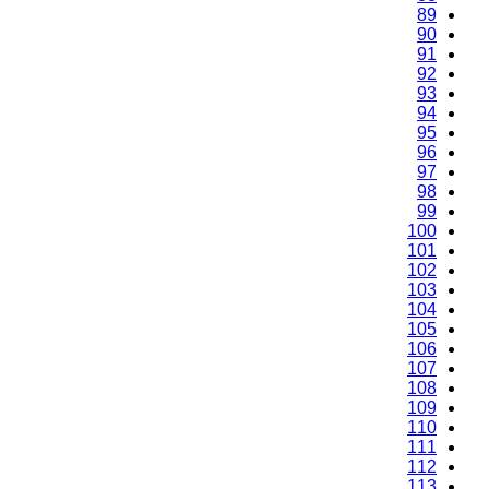
89
90
91
92
93
94
95
96
97
98
99
100
101
102
103
104
105
106
107
108
109
110
111
112
113