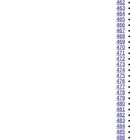
462
463
464
465
466
467
468
469
470
471
472
473
474
475
476
477
478
479
480
481
482
483
484
485
486