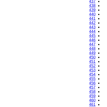
437
438
439
440
441
442
443
444
445
446
447
448
449
450
451
452
453
454
455
456
457
458
459
460
461