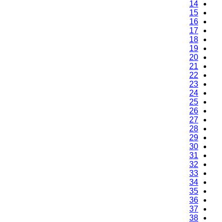
14
15
16
17
18
19
20
21
22
23
24
25
26
27
28
29
30
31
32
33
34
35
36
37
38