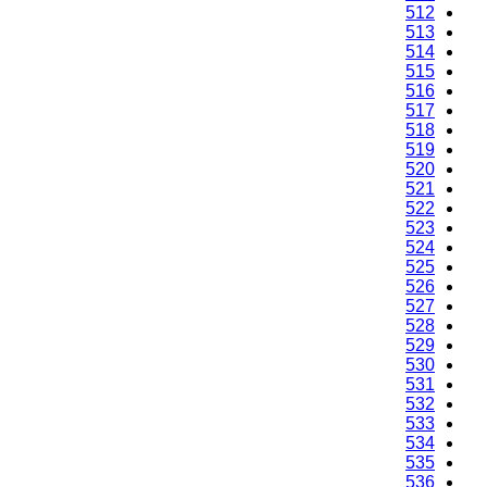
512
513
514
515
516
517
518
519
520
521
522
523
524
525
526
527
528
529
530
531
532
533
534
535
536