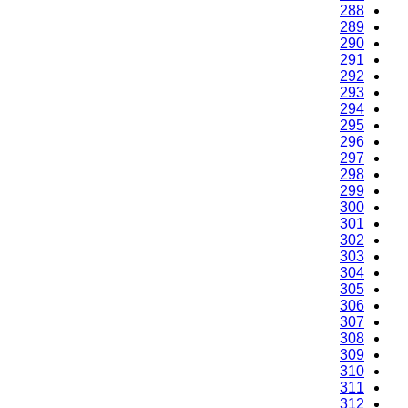
288
289
290
291
292
293
294
295
296
297
298
299
300
301
302
303
304
305
306
307
308
309
310
311
312