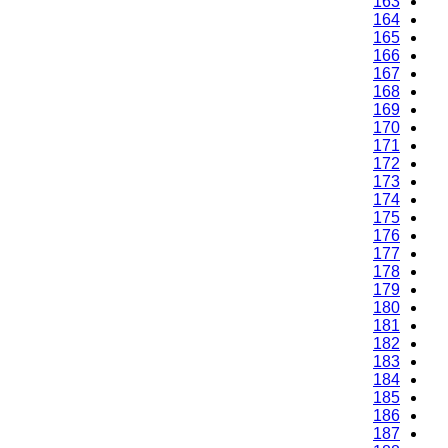
163
164
165
166
167
168
169
170
171
172
173
174
175
176
177
178
179
180
181
182
183
184
185
186
187