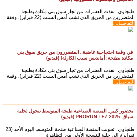
طنجاوي نفذت العشرات من تجار سوق بني مكادة بطنجة
المتضررين من الحريق الذي نشب أمس السبت (22 فبراير)، وقفة
التفاصيل...
في وقفة احتجاجية غاضبة.. المتضررون من حريق سوق بني
مكادة بطنجة: أمانديس سبب الكارثة! (فيديو)
طنجاوي نفذت العشرات من تجار سوق بني مكادة بطنجة
المتضررين من الحريق الذي نشب أمس السبت (22 فبراير)، وقفة
التفاصيل...
بحضور كبير.. المنصة الصناعية طنجة المتوسط تتحول لحلبة
سباق ‏ PRORUN TFZ 2025 (فيديو)
طنجاوي تحولت المنصة الصناعية طنجة المتوسط اليوم الأحد (23
فبراير)، إلى حلبة للنسخة الأولى من التظاهرة