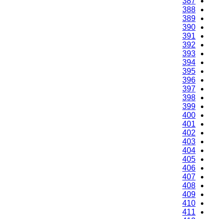
387
388
389
390
391
392
393
394
395
396
397
398
399
400
401
402
403
404
405
406
407
408
409
410
411