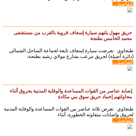
التفاصيل...
حريق مهول يلتهم سيارة إسعاف قروية بالقرب من مستشفى
محمد الخامس بطنجة
طنجاوي تعرضت سيارة إسعاف تابعة لجماعة الساحل الشمالي
(دائرة أصيلة) لحريق مرعب بشارع مولاي رشيد بطنجة،
التفاصيل...
إصابة عناصر من القوات المساعدة والوقاية المدنية بحروق أثناء
محاولتهم إخماد حريق سوق بني مكادة
طنجاوي تعرض ثلاثة عناصر من القوات المساعدة والوقاية المدنية
لحروق وإصابات متفاوتة الخطورة، أثناء
التفاصيل...