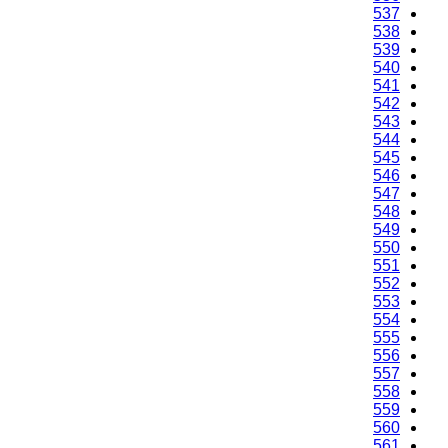
537
538
539
540
541
542
543
544
545
546
547
548
549
550
551
552
553
554
555
556
557
558
559
560
561