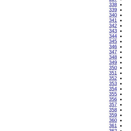
338
339
340
341
342
343
344
345
346
347
348
349
350
351
352
353
354
355
356
357
358
359
360
361
362