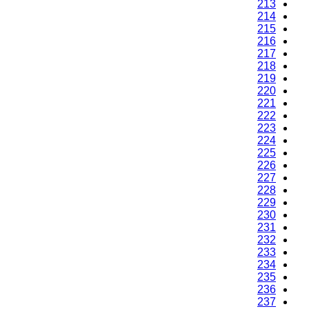
213
214
215
216
217
218
219
220
221
222
223
224
225
226
227
228
229
230
231
232
233
234
235
236
237