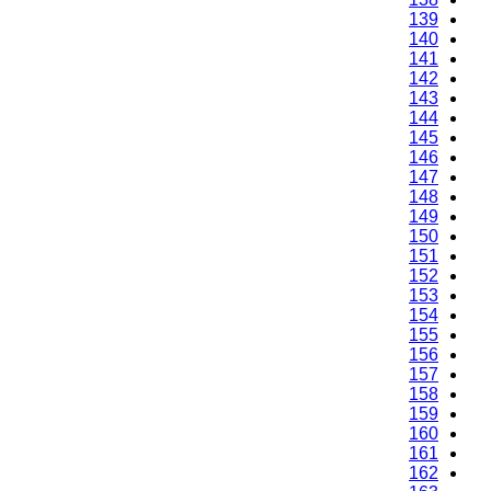
139
140
141
142
143
144
145
146
147
148
149
150
151
152
153
154
155
156
157
158
159
160
161
162