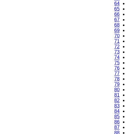
64
65
66
67
68
69
70
71
72
73
74
75
76
77
78
79
80
81
82
83
84
85
86
87
88