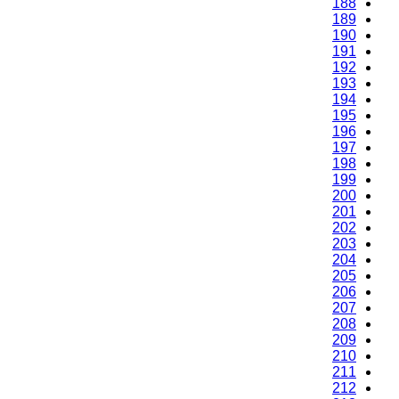
188
189
190
191
192
193
194
195
196
197
198
199
200
201
202
203
204
205
206
207
208
209
210
211
212