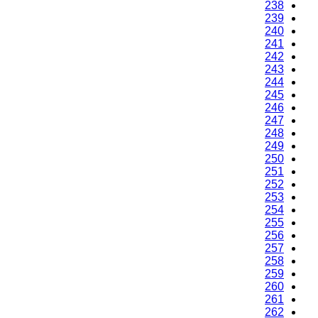
238
239
240
241
242
243
244
245
246
247
248
249
250
251
252
253
254
255
256
257
258
259
260
261
262