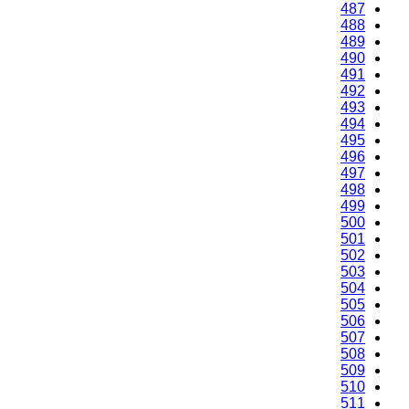
487
488
489
490
491
492
493
494
495
496
497
498
499
500
501
502
503
504
505
506
507
508
509
510
511