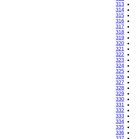
313
314
315
316
317
318
319
320
321
322
323
324
325
326
327
328
329
330
331
332
333
334
335
336
337