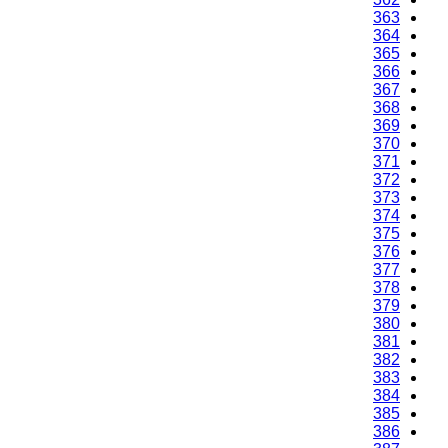
363
364
365
366
367
368
369
370
371
372
373
374
375
376
377
378
379
380
381
382
383
384
385
386