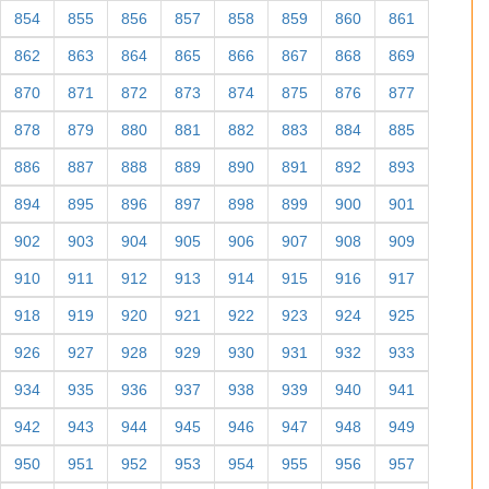
854
855
856
857
858
859
860
861
862
863
864
865
866
867
868
869
870
871
872
873
874
875
876
877
878
879
880
881
882
883
884
885
886
887
888
889
890
891
892
893
894
895
896
897
898
899
900
901
902
903
904
905
906
907
908
909
910
911
912
913
914
915
916
917
918
919
920
921
922
923
924
925
926
927
928
929
930
931
932
933
934
935
936
937
938
939
940
941
942
943
944
945
946
947
948
949
950
951
952
953
954
955
956
957