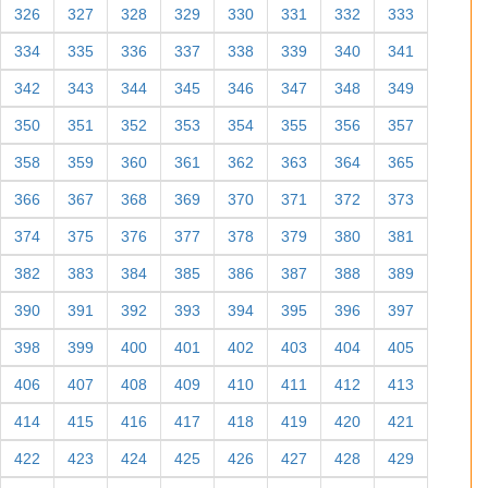
326
327
328
329
330
331
332
333
334
335
336
337
338
339
340
341
342
343
344
345
346
347
348
349
350
351
352
353
354
355
356
357
358
359
360
361
362
363
364
365
366
367
368
369
370
371
372
373
374
375
376
377
378
379
380
381
382
383
384
385
386
387
388
389
390
391
392
393
394
395
396
397
398
399
400
401
402
403
404
405
406
407
408
409
410
411
412
413
414
415
416
417
418
419
420
421
422
423
424
425
426
427
428
429