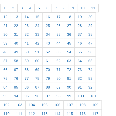
1
2
3
4
5
6
7
8
9
10
11
12
13
14
15
16
17
18
19
20
21
22
23
24
25
26
27
28
29
30
31
32
33
34
35
36
37
38
39
40
41
42
43
44
45
46
47
48
49
50
51
52
53
54
55
56
57
58
59
60
61
62
63
64
65
66
67
68
69
70
71
72
73
74
75
76
77
78
79
80
81
82
83
84
85
86
87
88
89
90
91
92
93
94
95
96
97
98
99
100
101
102
103
104
105
106
107
108
109
110
111
112
113
114
115
116
117