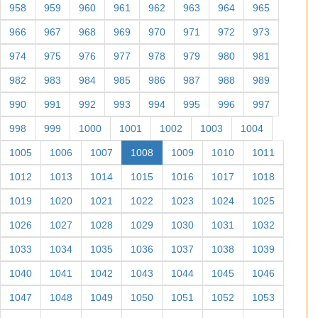
958
959
960
961
962
963
964
965
966
967
968
969
970
971
972
973
974
975
976
977
978
979
980
981
982
983
984
985
986
987
988
989
990
991
992
993
994
995
996
997
998
999
1000
1001
1002
1003
1004
1005
1006
1007
1008
1009
1010
1011
1012
1013
1014
1015
1016
1017
1018
1019
1020
1021
1022
1023
1024
1025
1026
1027
1028
1029
1030
1031
1032
1033
1034
1035
1036
1037
1038
1039
1040
1041
1042
1043
1044
1045
1046
1047
1048
1049
1050
1051
1052
1053