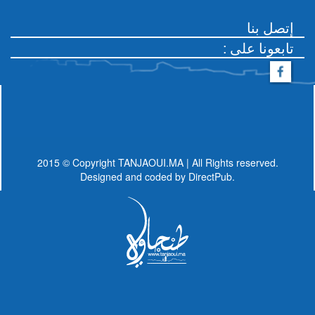
إتصل بنا
: تابعونا على
2015 © Copyright TANJAOUI.MA | All Rights reserved.
Designed and coded by
DirectPub.