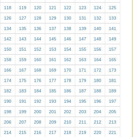
118
119
120
121
122
123
124
125
126
127
128
129
130
131
132
133
134
135
136
137
138
139
140
141
142
143
144
145
146
147
148
149
150
151
152
153
154
155
156
157
158
159
160
161
162
163
164
165
166
167
168
169
170
171
172
173
174
175
176
177
178
179
180
181
182
183
184
185
186
187
188
189
190
191
192
193
194
195
196
197
198
199
200
201
202
203
204
205
206
207
208
209
210
211
212
213
214
215
216
217
218
219
220
221