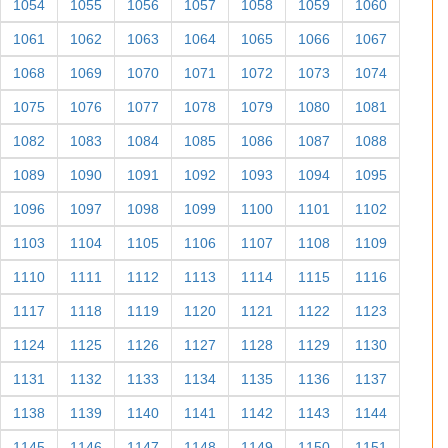
1054
1055
1056
1057
1058
1059
1060
1061
1062
1063
1064
1065
1066
1067
1068
1069
1070
1071
1072
1073
1074
1075
1076
1077
1078
1079
1080
1081
1082
1083
1084
1085
1086
1087
1088
1089
1090
1091
1092
1093
1094
1095
1096
1097
1098
1099
1100
1101
1102
1103
1104
1105
1106
1107
1108
1109
1110
1111
1112
1113
1114
1115
1116
1117
1118
1119
1120
1121
1122
1123
1124
1125
1126
1127
1128
1129
1130
1131
1132
1133
1134
1135
1136
1137
1138
1139
1140
1141
1142
1143
1144
1145
1146
1147
1148
1149
1150
1151