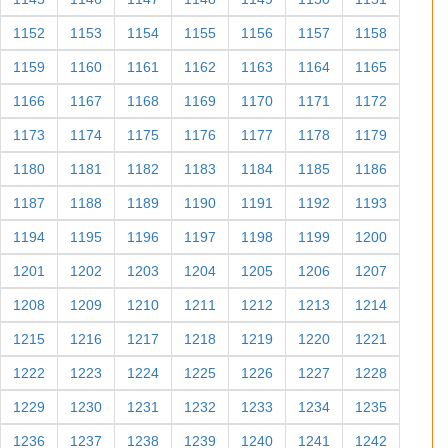
1152
1153
1154
1155
1156
1157
1158
1159
1160
1161
1162
1163
1164
1165
1166
1167
1168
1169
1170
1171
1172
1173
1174
1175
1176
1177
1178
1179
1180
1181
1182
1183
1184
1185
1186
1187
1188
1189
1190
1191
1192
1193
1194
1195
1196
1197
1198
1199
1200
1201
1202
1203
1204
1205
1206
1207
1208
1209
1210
1211
1212
1213
1214
1215
1216
1217
1218
1219
1220
1221
1222
1223
1224
1225
1226
1227
1228
1229
1230
1231
1232
1233
1234
1235
1236
1237
1238
1239
1240
1241
1242