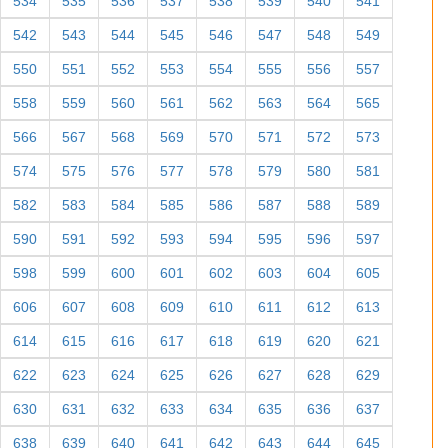
534
535
536
537
538
539
540
541
542
543
544
545
546
547
548
549
550
551
552
553
554
555
556
557
558
559
560
561
562
563
564
565
566
567
568
569
570
571
572
573
574
575
576
577
578
579
580
581
582
583
584
585
586
587
588
589
590
591
592
593
594
595
596
597
598
599
600
601
602
603
604
605
606
607
608
609
610
611
612
613
614
615
616
617
618
619
620
621
622
623
624
625
626
627
628
629
630
631
632
633
634
635
636
637
638
639
640
641
642
643
644
645