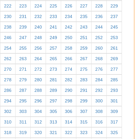
222
223
224
225
226
227
228
229
230
231
232
233
234
235
236
237
238
239
240
241
242
243
244
245
246
247
248
249
250
251
252
253
254
255
256
257
258
259
260
261
262
263
264
265
266
267
268
269
270
271
272
273
274
275
276
277
278
279
280
281
282
283
284
285
286
287
288
289
290
291
292
293
294
295
296
297
298
299
300
301
302
303
304
305
306
307
308
309
310
311
312
313
314
315
316
317
318
319
320
321
322
323
324
325