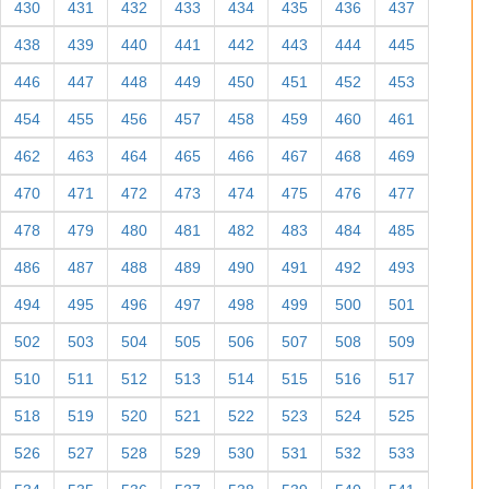
430
431
432
433
434
435
436
437
438
439
440
441
442
443
444
445
446
447
448
449
450
451
452
453
454
455
456
457
458
459
460
461
462
463
464
465
466
467
468
469
470
471
472
473
474
475
476
477
478
479
480
481
482
483
484
485
486
487
488
489
490
491
492
493
494
495
496
497
498
499
500
501
502
503
504
505
506
507
508
509
510
511
512
513
514
515
516
517
518
519
520
521
522
523
524
525
526
527
528
529
530
531
532
533