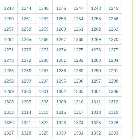
1243
1244
1245
1246
1247
1248
1249
1250
1251
1252
1253
1254
1255
1256
1257
1258
1259
1260
1261
1262
1263
1264
1265
1266
1267
1268
1269
1270
1271
1272
1273
1274
1275
1276
1277
1278
1279
1280
1281
1282
1283
1284
1285
1286
1287
1288
1289
1290
1291
1292
1293
1294
1295
1296
1297
1298
1299
1300
1301
1302
1303
1304
1305
1306
1307
1308
1309
1310
1311
1312
1313
1314
1315
1316
1317
1318
1319
1320
1321
1322
1323
1324
1325
1326
1327
1328
1329
1330
1331
1332
1333