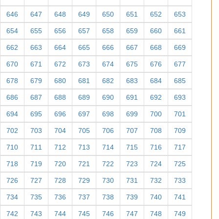
646
647
648
649
650
651
652
653
654
655
656
657
658
659
660
661
662
663
664
665
666
667
668
669
670
671
672
673
674
675
676
677
678
679
680
681
682
683
684
685
686
687
688
689
690
691
692
693
694
695
696
697
698
699
700
701
702
703
704
705
706
707
708
709
710
711
712
713
714
715
716
717
718
719
720
721
722
723
724
725
726
727
728
729
730
731
732
733
734
735
736
737
738
739
740
741
742
743
744
745
746
747
748
749