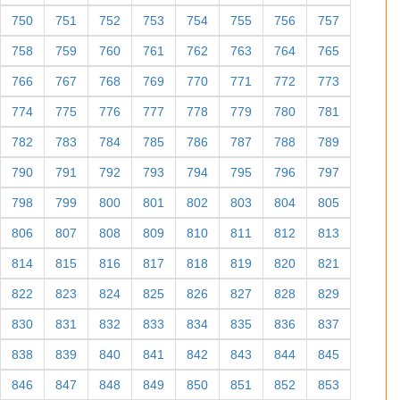
750
751
752
753
754
755
756
757
758
759
760
761
762
763
764
765
766
767
768
769
770
771
772
773
774
775
776
777
778
779
780
781
782
783
784
785
786
787
788
789
790
791
792
793
794
795
796
797
798
799
800
801
802
803
804
805
806
807
808
809
810
811
812
813
814
815
816
817
818
819
820
821
822
823
824
825
826
827
828
829
830
831
832
833
834
835
836
837
838
839
840
841
842
843
844
845
846
847
848
849
850
851
852
853