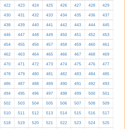
422
423
424
425
426
427
428
429
430
431
432
433
434
435
436
437
438
439
440
441
442
443
444
445
446
447
448
449
450
451
452
453
454
455
456
457
458
459
460
461
462
463
464
465
466
467
468
469
470
471
472
473
474
475
476
477
478
479
480
481
482
483
484
485
486
487
488
489
490
491
492
493
494
495
496
497
498
499
500
501
502
503
504
505
506
507
508
509
510
511
512
513
514
515
516
517
518
519
520
521
522
523
524
525