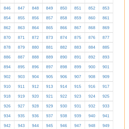
846
847
848
849
850
851
852
853
854
855
856
857
858
859
860
861
862
863
864
865
866
867
868
869
870
871
872
873
874
875
876
877
878
879
880
881
882
883
884
885
886
887
888
889
890
891
892
893
894
895
896
897
898
899
900
901
902
903
904
905
906
907
908
909
910
911
912
913
914
915
916
917
918
919
920
921
922
923
924
925
926
927
928
929
930
931
932
933
934
935
936
937
938
939
940
941
942
943
944
945
946
947
948
949