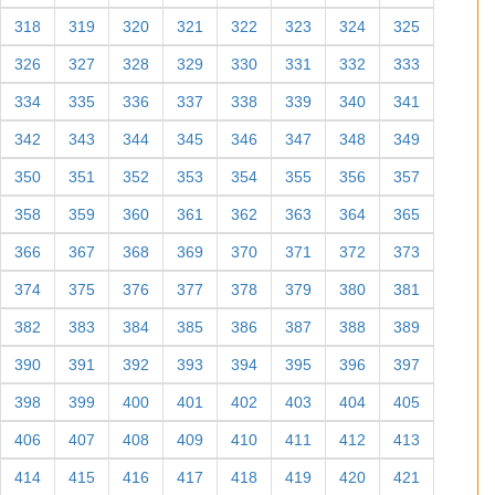
318
319
320
321
322
323
324
325
326
327
328
329
330
331
332
333
334
335
336
337
338
339
340
341
342
343
344
345
346
347
348
349
350
351
352
353
354
355
356
357
358
359
360
361
362
363
364
365
366
367
368
369
370
371
372
373
374
375
376
377
378
379
380
381
382
383
384
385
386
387
388
389
390
391
392
393
394
395
396
397
398
399
400
401
402
403
404
405
406
407
408
409
410
411
412
413
414
415
416
417
418
419
420
421