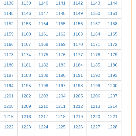
1138
1139
1140
1141
1142
1143
1144
1145
1146
1147
1148
1149
1150
1151
1152
1153
1154
1155
1156
1157
1158
1159
1160
1161
1162
1163
1164
1165
1166
1167
1168
1169
1170
1171
1172
1173
1174
1175
1176
1177
1178
1179
1180
1181
1182
1183
1184
1185
1186
1187
1188
1189
1190
1191
1192
1193
1194
1195
1196
1197
1198
1199
1200
1201
1202
1203
1204
1205
1206
1207
1208
1209
1210
1211
1212
1213
1214
1215
1216
1217
1218
1219
1220
1221
1222
1223
1224
1225
1226
1227
1228