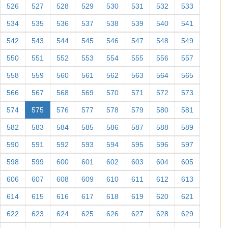
526
527
528
529
530
531
532
533
534
535
536
537
538
539
540
541
542
543
544
545
546
547
548
549
550
551
552
553
554
555
556
557
558
559
560
561
562
563
564
565
566
567
568
569
570
571
572
573
574
575
576
577
578
579
580
581
582
583
584
585
586
587
588
589
590
591
592
593
594
595
596
597
598
599
600
601
602
603
604
605
606
607
608
609
610
611
612
613
614
615
616
617
618
619
620
621
622
623
624
625
626
627
628
629