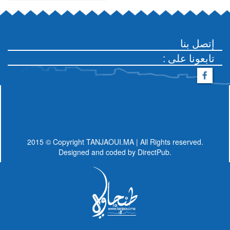
إتصل بنا
: تابعونا على
2015 © Copyright TANJAOUI.MA | All Rights reserved.
Designed and coded by
DirectPub.