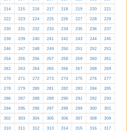
214
215
216
217
218
219
220
221
222
223
224
225
226
227
228
229
230
231
232
233
234
235
236
237
238
239
240
241
242
243
244
245
246
247
248
249
250
251
252
253
254
255
256
257
258
259
260
261
262
263
264
265
266
267
268
269
270
271
272
273
274
275
276
277
278
279
280
281
282
283
284
285
286
287
288
289
290
291
292
293
294
295
296
297
298
299
300
301
302
303
304
305
306
307
308
309
310
311
312
313
314
315
316
317