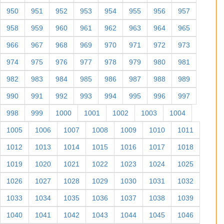
950
951
952
953
954
955
956
957
958
959
960
961
962
963
964
965
966
967
968
969
970
971
972
973
974
975
976
977
978
979
980
981
982
983
984
985
986
987
988
989
990
991
992
993
994
995
996
997
998
999
1000
1001
1002
1003
1004
1005
1006
1007
1008
1009
1010
1011
1012
1013
1014
1015
1016
1017
1018
1019
1020
1021
1022
1023
1024
1025
1026
1027
1028
1029
1030
1031
1032
1033
1034
1035
1036
1037
1038
1039
1040
1041
1042
1043
1044
1045
1046