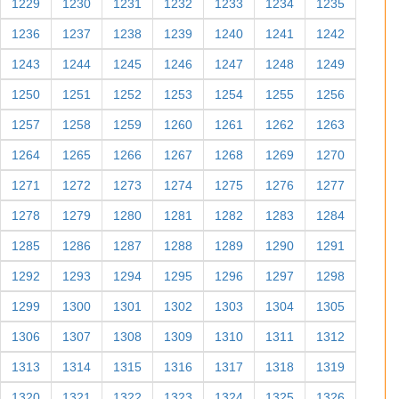
1229
1230
1231
1232
1233
1234
1235
1236
1237
1238
1239
1240
1241
1242
1243
1244
1245
1246
1247
1248
1249
1250
1251
1252
1253
1254
1255
1256
1257
1258
1259
1260
1261
1262
1263
1264
1265
1266
1267
1268
1269
1270
1271
1272
1273
1274
1275
1276
1277
1278
1279
1280
1281
1282
1283
1284
1285
1286
1287
1288
1289
1290
1291
1292
1293
1294
1295
1296
1297
1298
1299
1300
1301
1302
1303
1304
1305
1306
1307
1308
1309
1310
1311
1312
1313
1314
1315
1316
1317
1318
1319
1320
1321
1322
1323
1324
1325
1326