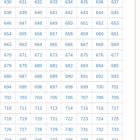
630
631
632
633
634
635
636
637
638
639
640
641
642
643
644
645
646
647
648
649
650
651
652
653
654
655
656
657
658
659
660
661
662
663
664
665
666
667
668
669
670
671
672
673
674
675
676
677
678
679
680
681
682
683
684
685
686
687
688
689
690
691
692
693
694
695
696
697
698
699
700
701
702
703
704
705
706
707
708
709
710
711
712
713
714
715
716
717
718
719
720
721
722
723
724
725
726
727
728
729
730
731
732
733