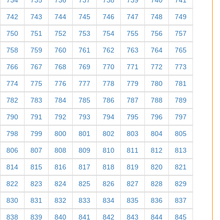
734
735
736
737
738
739
740
741
742
743
744
745
746
747
748
749
750
751
752
753
754
755
756
757
758
759
760
761
762
763
764
765
766
767
768
769
770
771
772
773
774
775
776
777
778
779
780
781
782
783
784
785
786
787
788
789
790
791
792
793
794
795
796
797
798
799
800
801
802
803
804
805
806
807
808
809
810
811
812
813
814
815
816
817
818
819
820
821
822
823
824
825
826
827
828
829
830
831
832
833
834
835
836
837
838
839
840
841
842
843
844
845