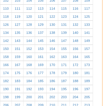
102
103
104
105
106
107
108
109
110
111
112
113
114
115
116
117
118
119
120
121
122
123
124
125
126
127
128
129
130
131
132
133
134
135
136
137
138
139
140
141
142
143
144
145
146
147
148
149
150
151
152
153
154
155
156
157
158
159
160
161
162
163
164
165
166
167
168
169
170
171
172
173
174
175
176
177
178
179
180
181
182
183
184
185
186
187
188
189
190
191
192
193
194
195
196
197
198
199
200
201
202
203
204
205
206
207
208
209
210
211
212
213