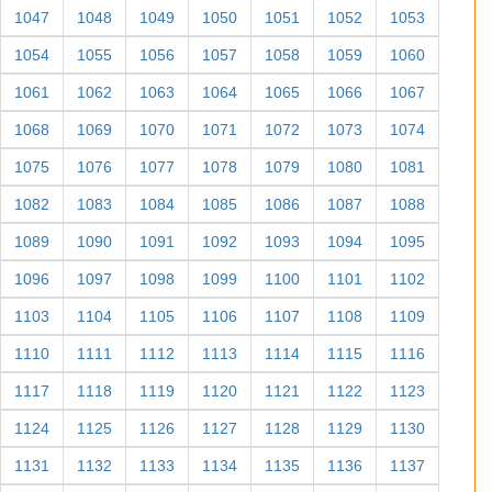
1047
1048
1049
1050
1051
1052
1053
1054
1055
1056
1057
1058
1059
1060
1061
1062
1063
1064
1065
1066
1067
1068
1069
1070
1071
1072
1073
1074
1075
1076
1077
1078
1079
1080
1081
1082
1083
1084
1085
1086
1087
1088
1089
1090
1091
1092
1093
1094
1095
1096
1097
1098
1099
1100
1101
1102
1103
1104
1105
1106
1107
1108
1109
1110
1111
1112
1113
1114
1115
1116
1117
1118
1119
1120
1121
1122
1123
1124
1125
1126
1127
1128
1129
1130
1131
1132
1133
1134
1135
1136
1137