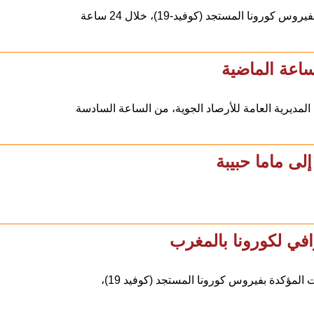
ديرية العامة للأرصاد الجوية، من الساعة السادسة
لى ماما حبيبة