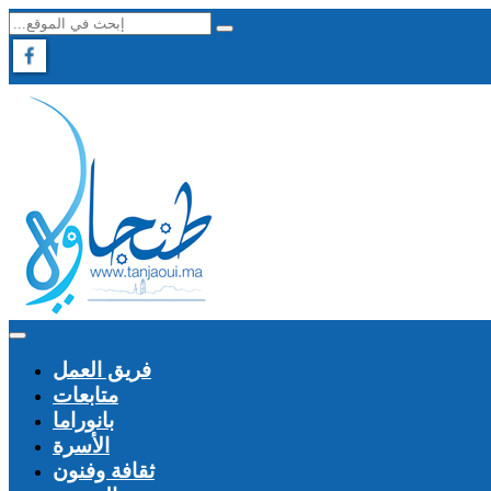
فريق العمل
متابعات
بانوراما
الأسرة
ثقافة وفنون