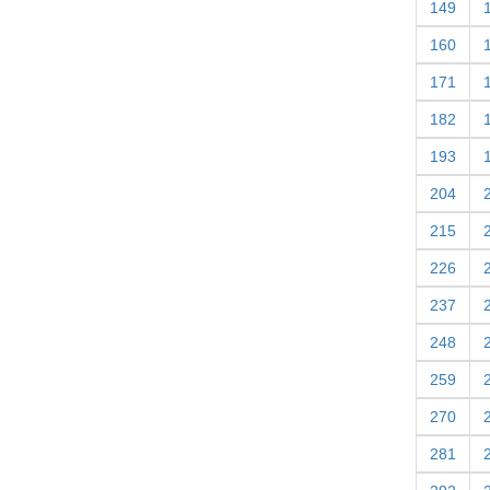
149
160
171
182
193
204
215
226
237
248
259
270
281