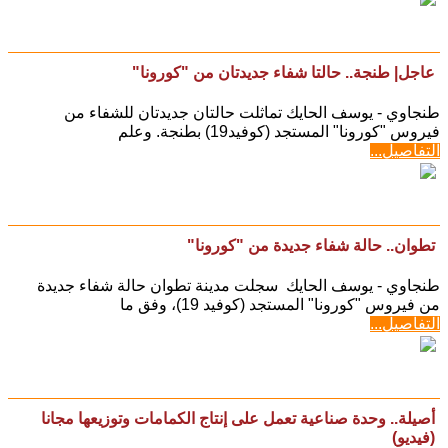
عاجل| طنجة.. حالتا شفاء جديدتان من "كورونا"
طنجاوي - يوسف الحايك تماثلت حالتان جديدتان للشفاء من
فيروس "كورونا" المستجد (كوفيد19) بطنجة. وعلم
التفاصيل...
تطوان.. حالة شفاء جديدة من "كورونا"
طنجاوي - يوسف الحايك سجلت مدينة تطوان حالة شفاء جديدة
من فيروس "كورونا" المستجد (كوفيد 19)، وفق ما
التفاصيل...
أصيلة.. وحدة صناعية تعمل على إنتاج الكمامات وتوزيعها مجانا
(فيديو)