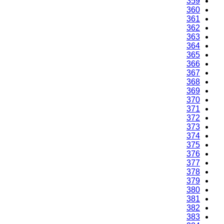
359
360
361
362
363
364
365
366
367
368
369
370
371
372
373
374
375
376
377
378
379
380
381
382
383