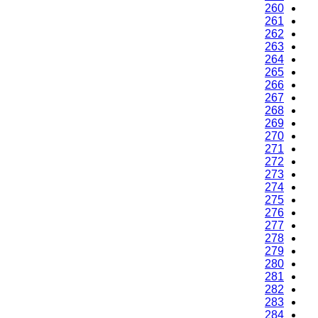
260
261
262
263
264
265
266
267
268
269
270
271
272
273
274
275
276
277
278
279
280
281
282
283
284