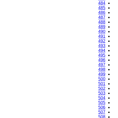
484
485
486
487
488
489
490
491
492
493
494
495
496
497
498
499
500
501
502
503
504
505
506
507
508