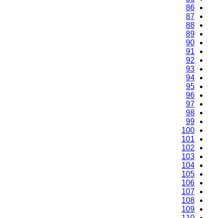
86
87
88
89
90
91
92
93
94
95
96
97
98
99
100
101
102
103
104
105
106
107
108
109
110