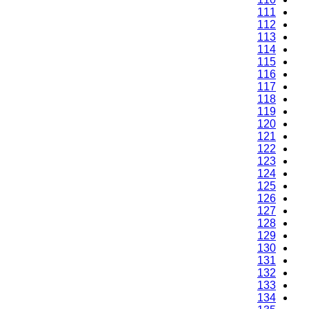
111
112
113
114
115
116
117
118
119
120
121
122
123
124
125
126
127
128
129
130
131
132
133
134