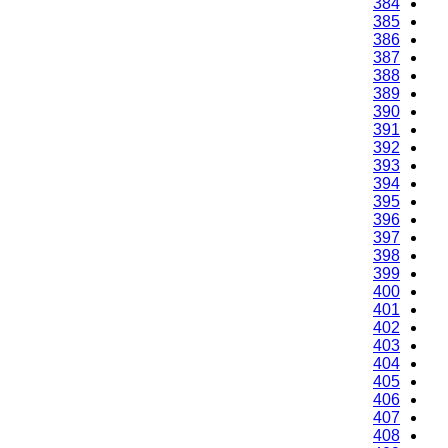
384
385
386
387
388
389
390
391
392
393
394
395
396
397
398
399
400
401
402
403
404
405
406
407
408