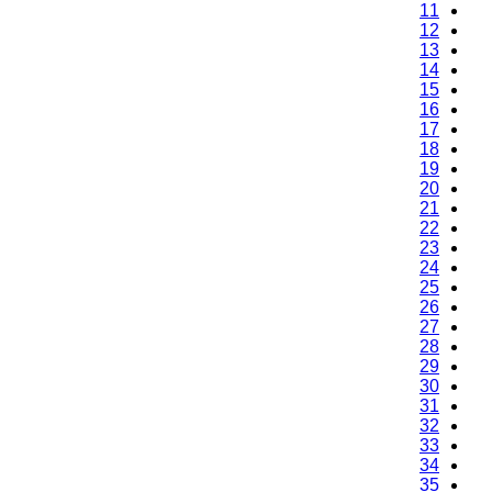
11
12
13
14
15
16
17
18
19
20
21
22
23
24
25
26
27
28
29
30
31
32
33
34
35