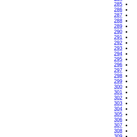
285
286
287
288
289
290
291
292
293
294
295
296
297
298
299
300
301
302
303
304
305
306
307
308
309