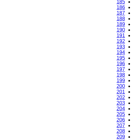
185
186
187
188
189
190
191
192
193
194
195
196
197
198
199
200
201
202
203
204
205
206
207
208
209