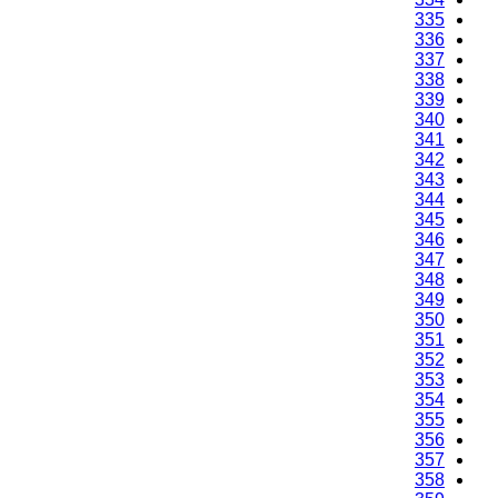
335
336
337
338
339
340
341
342
343
344
345
346
347
348
349
350
351
352
353
354
355
356
357
358