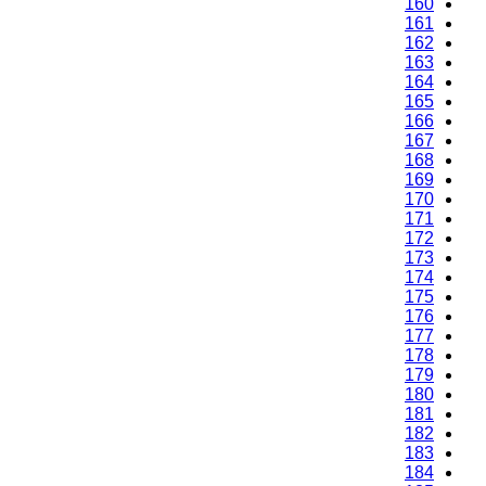
160
161
162
163
164
165
166
167
168
169
170
171
172
173
174
175
176
177
178
179
180
181
182
183
184