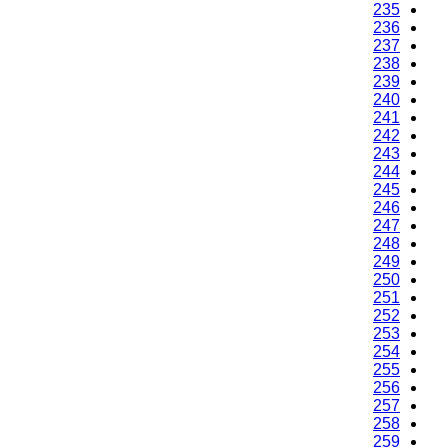
235
236
237
238
239
240
241
242
243
244
245
246
247
248
249
250
251
252
253
254
255
256
257
258
259