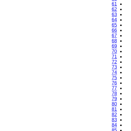
61
62
63
64
65
66
67
68
69
70
71
72
73
74
75
76
77
78
79
80
81
82
83
84
85