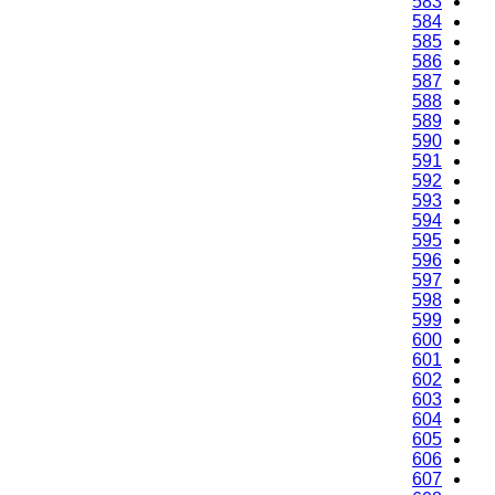
583
584
585
586
587
588
589
590
591
592
593
594
595
596
597
598
599
600
601
602
603
604
605
606
607