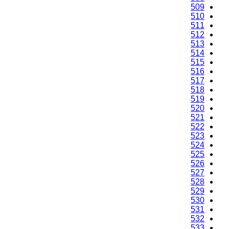
509
510
511
512
513
514
515
516
517
518
519
520
521
522
523
524
525
526
527
528
529
530
531
532
533