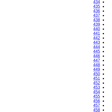
434
435
436
437
438
439
440
441
442
443
444
445
446
447
448
449
450
451
452
453
454
455
456
457
458