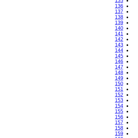
135
136
137
138
139
140
141
142
143
144
145
146
147
148
149
150
151
152
153
154
155
156
157
158
159