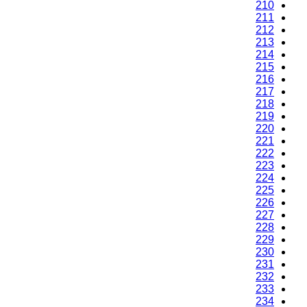
210
211
212
213
214
215
216
217
218
219
220
221
222
223
224
225
226
227
228
229
230
231
232
233
234