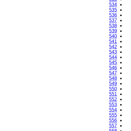
534
535
536
537
538
539
540
541
542
543
544
545
546
547
548
549
550
551
552
553
554
555
556
557
558