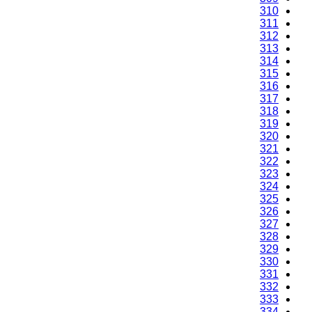
310
311
312
313
314
315
316
317
318
319
320
321
322
323
324
325
326
327
328
329
330
331
332
333
334