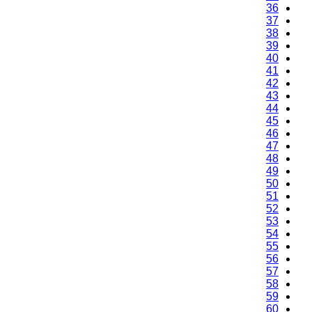
36
37
38
39
40
41
42
43
44
45
46
47
48
49
50
51
52
53
54
55
56
57
58
59
60