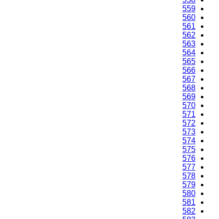
559
560
561
562
563
564
565
566
567
568
569
570
571
572
573
574
575
576
577
578
579
580
581
582