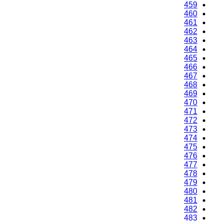
459
460
461
462
463
464
465
466
467
468
469
470
471
472
473
474
475
476
477
478
479
480
481
482
483