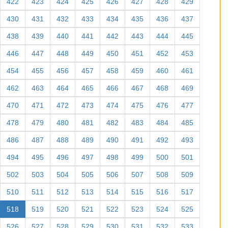
422
423
424
425
426
427
428
429
430
431
432
433
434
435
436
437
438
439
440
441
442
443
444
445
446
447
448
449
450
451
452
453
454
455
456
457
458
459
460
461
462
463
464
465
466
467
468
469
470
471
472
473
474
475
476
477
478
479
480
481
482
483
484
485
486
487
488
489
490
491
492
493
494
495
496
497
498
499
500
501
502
503
504
505
506
507
508
509
510
511
512
513
514
515
516
517
518
519
520
521
522
523
524
525
526
527
528
529
530
531
532
533