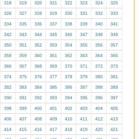
318
319
320
321
322
323
324
325
326
327
328
329
330
331
332
333
334
335
336
337
338
339
340
341
342
343
344
345
346
347
348
349
350
351
352
353
354
355
356
357
358
359
360
361
362
363
364
365
366
367
368
369
370
371
372
373
374
375
376
377
378
379
380
381
382
383
384
385
386
387
388
389
390
391
392
393
394
395
396
397
398
399
400
401
402
403
404
405
406
407
408
409
410
411
412
413
414
415
416
417
418
419
420
421