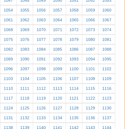
1047
1048
1049
1050
1051
1052
1053
1054
1055
1056
1057
1058
1059
1060
1061
1062
1063
1064
1065
1066
1067
1068
1069
1070
1071
1072
1073
1074
1075
1076
1077
1078
1079
1080
1081
1082
1083
1084
1085
1086
1087
1088
1089
1090
1091
1092
1093
1094
1095
1096
1097
1098
1099
1100
1101
1102
1103
1104
1105
1106
1107
1108
1109
1110
1111
1112
1113
1114
1115
1116
1117
1118
1119
1120
1121
1122
1123
1124
1125
1126
1127
1128
1129
1130
1131
1132
1133
1134
1135
1136
1137
1138
1139
1140
1141
1142
1143
1144