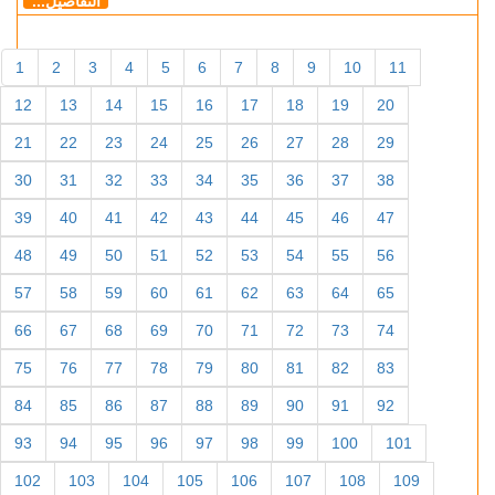
التفاصيل...
1
2
3
4
5
6
7
8
9
10
11
12
13
14
15
16
17
18
19
20
21
22
23
24
25
26
27
28
29
30
31
32
33
34
35
36
37
38
39
40
41
42
43
44
45
46
47
48
49
50
51
52
53
54
55
56
57
58
59
60
61
62
63
64
65
66
67
68
69
70
71
72
73
74
75
76
77
78
79
80
81
82
83
84
85
86
87
88
89
90
91
92
93
94
95
96
97
98
99
100
101
102
103
104
105
106
107
108
109