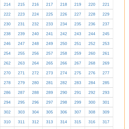
214
215
216
217
218
219
220
221
222
223
224
225
226
227
228
229
230
231
232
233
234
235
236
237
238
239
240
241
242
243
244
245
246
247
248
249
250
251
252
253
254
255
256
257
258
259
260
261
262
263
264
265
266
267
268
269
270
271
272
273
274
275
276
277
278
279
280
281
282
283
284
285
286
287
288
289
290
291
292
293
294
295
296
297
298
299
300
301
302
303
304
305
306
307
308
309
310
311
312
313
314
315
316
317