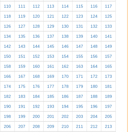
110
111
112
113
114
115
116
117
118
119
120
121
122
123
124
125
126
127
128
129
130
131
132
133
134
135
136
137
138
139
140
141
142
143
144
145
146
147
148
149
150
151
152
153
154
155
156
157
158
159
160
161
162
163
164
165
166
167
168
169
170
171
172
173
174
175
176
177
178
179
180
181
182
183
184
185
186
187
188
189
190
191
192
193
194
195
196
197
198
199
200
201
202
203
204
205
206
207
208
209
210
211
212
213