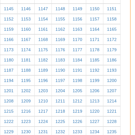
1145
1146
1147
1148
1149
1150
1151
1152
1153
1154
1155
1156
1157
1158
1159
1160
1161
1162
1163
1164
1165
1166
1167
1168
1169
1170
1171
1172
1173
1174
1175
1176
1177
1178
1179
1180
1181
1182
1183
1184
1185
1186
1187
1188
1189
1190
1191
1192
1193
1194
1195
1196
1197
1198
1199
1200
1201
1202
1203
1204
1205
1206
1207
1208
1209
1210
1211
1212
1213
1214
1215
1216
1217
1218
1219
1220
1221
1222
1223
1224
1225
1226
1227
1228
1229
1230
1231
1232
1233
1234
1235