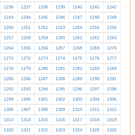
1236
1237
1238
1239
1240
1241
1242
1243
1244
1245
1246
1247
1248
1249
1250
1251
1252
1253
1254
1255
1256
1257
1258
1259
1260
1261
1262
1263
1264
1265
1266
1267
1268
1269
1270
1271
1272
1273
1274
1275
1276
1277
1278
1279
1280
1281
1282
1283
1284
1285
1286
1287
1288
1289
1290
1291
1292
1293
1294
1295
1296
1297
1298
1299
1300
1301
1302
1303
1304
1305
1306
1307
1308
1309
1310
1311
1312
1313
1314
1315
1316
1317
1318
1319
1320
1321
1322
1323
1324
1325
1326