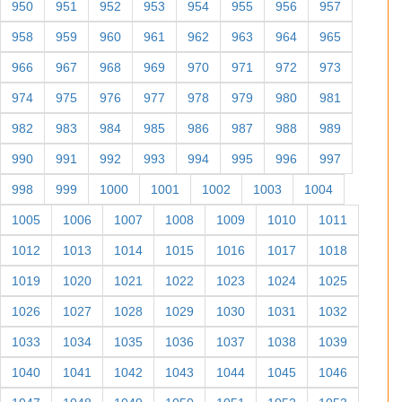
950
951
952
953
954
955
956
957
958
959
960
961
962
963
964
965
966
967
968
969
970
971
972
973
974
975
976
977
978
979
980
981
982
983
984
985
986
987
988
989
990
991
992
993
994
995
996
997
998
999
1000
1001
1002
1003
1004
1005
1006
1007
1008
1009
1010
1011
1012
1013
1014
1015
1016
1017
1018
1019
1020
1021
1022
1023
1024
1025
1026
1027
1028
1029
1030
1031
1032
1033
1034
1035
1036
1037
1038
1039
1040
1041
1042
1043
1044
1045
1046