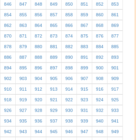
846
847
848
849
850
851
852
853
854
855
856
857
858
859
860
861
862
863
864
865
866
867
868
869
870
871
872
873
874
875
876
877
878
879
880
881
882
883
884
885
886
887
888
889
890
891
892
893
894
895
896
897
898
899
900
901
902
903
904
905
906
907
908
909
910
911
912
913
914
915
916
917
918
919
920
921
922
923
924
925
926
927
928
929
930
931
932
933
934
935
936
937
938
939
940
941
942
943
944
945
946
947
948
949