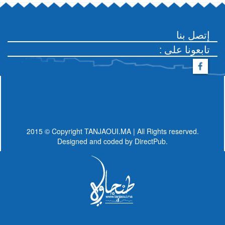
إتصل بنا
: تابعونا على
2015 © Copyright TANJAOUI.MA | All Rights reserved.
Designed and coded by
DirectPub.