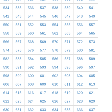
534
535
536
537
538
539
540
541
542
543
544
545
546
547
548
549
550
551
552
553
554
555
556
557
558
559
560
561
562
563
564
565
566
567
568
569
570
571
572
573
574
575
576
577
578
579
580
581
582
583
584
585
586
587
588
589
590
591
592
593
594
595
596
597
598
599
600
601
602
603
604
605
606
607
608
609
610
611
612
613
614
615
616
617
618
619
620
621
622
623
624
625
626
627
628
629
630
631
632
633
634
635
636
637