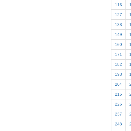
116
127
138
149
160
171
182
193
204
215
226
237
248