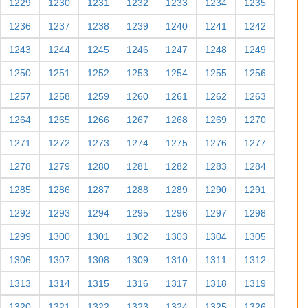
1229
1230
1231
1232
1233
1234
1235
1236
1237
1238
1239
1240
1241
1242
1243
1244
1245
1246
1247
1248
1249
1250
1251
1252
1253
1254
1255
1256
1257
1258
1259
1260
1261
1262
1263
1264
1265
1266
1267
1268
1269
1270
1271
1272
1273
1274
1275
1276
1277
1278
1279
1280
1281
1282
1283
1284
1285
1286
1287
1288
1289
1290
1291
1292
1293
1294
1295
1296
1297
1298
1299
1300
1301
1302
1303
1304
1305
1306
1307
1308
1309
1310
1311
1312
1313
1314
1315
1316
1317
1318
1319
1320
1321
1322
1323
1324
1325
1326