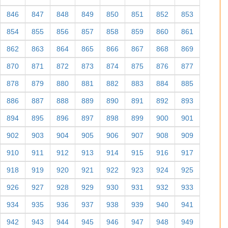
846
847
848
849
850
851
852
853
854
855
856
857
858
859
860
861
862
863
864
865
866
867
868
869
870
871
872
873
874
875
876
877
878
879
880
881
882
883
884
885
886
887
888
889
890
891
892
893
894
895
896
897
898
899
900
901
902
903
904
905
906
907
908
909
910
911
912
913
914
915
916
917
918
919
920
921
922
923
924
925
926
927
928
929
930
931
932
933
934
935
936
937
938
939
940
941
942
943
944
945
946
947
948
949