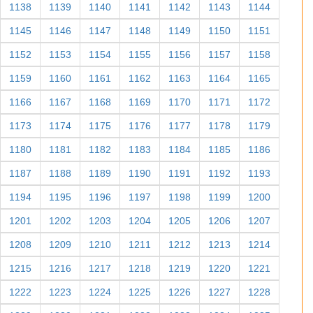
1138
1139
1140
1141
1142
1143
1144
1145
1146
1147
1148
1149
1150
1151
1152
1153
1154
1155
1156
1157
1158
1159
1160
1161
1162
1163
1164
1165
1166
1167
1168
1169
1170
1171
1172
1173
1174
1175
1176
1177
1178
1179
1180
1181
1182
1183
1184
1185
1186
1187
1188
1189
1190
1191
1192
1193
1194
1195
1196
1197
1198
1199
1200
1201
1202
1203
1204
1205
1206
1207
1208
1209
1210
1211
1212
1213
1214
1215
1216
1217
1218
1219
1220
1221
1222
1223
1224
1225
1226
1227
1228