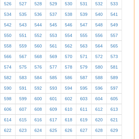
526
527
528
529
530
531
532
533
534
535
536
537
538
539
540
541
542
543
544
545
546
547
548
549
550
551
552
553
554
555
556
557
558
559
560
561
562
563
564
565
566
567
568
569
570
571
572
573
574
575
576
577
578
579
580
581
582
583
584
585
586
587
588
589
590
591
592
593
594
595
596
597
598
599
600
601
602
603
604
605
606
607
608
609
610
611
612
613
614
615
616
617
618
619
620
621
622
623
624
625
626
627
628
629