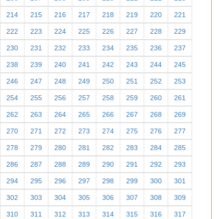
214
215
216
217
218
219
220
221
222
223
224
225
226
227
228
229
230
231
232
233
234
235
236
237
238
239
240
241
242
243
244
245
246
247
248
249
250
251
252
253
254
255
256
257
258
259
260
261
262
263
264
265
266
267
268
269
270
271
272
273
274
275
276
277
278
279
280
281
282
283
284
285
286
287
288
289
290
291
292
293
294
295
296
297
298
299
300
301
302
303
304
305
306
307
308
309
310
311
312
313
314
315
316
317