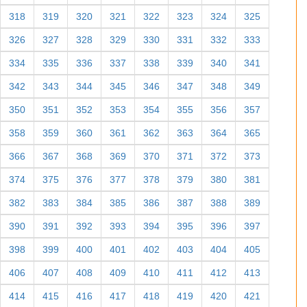
318
319
320
321
322
323
324
325
326
327
328
329
330
331
332
333
334
335
336
337
338
339
340
341
342
343
344
345
346
347
348
349
350
351
352
353
354
355
356
357
358
359
360
361
362
363
364
365
366
367
368
369
370
371
372
373
374
375
376
377
378
379
380
381
382
383
384
385
386
387
388
389
390
391
392
393
394
395
396
397
398
399
400
401
402
403
404
405
406
407
408
409
410
411
412
413
414
415
416
417
418
419
420
421