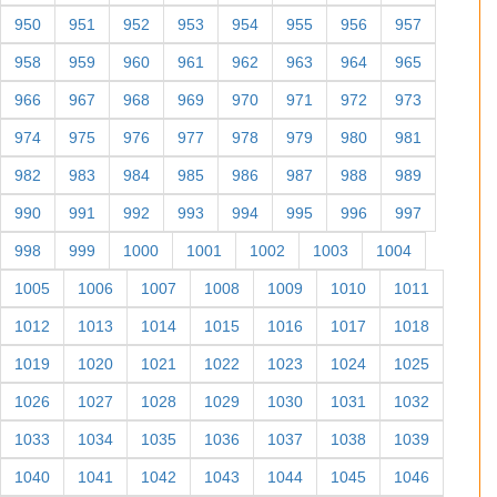
950
951
952
953
954
955
956
957
958
959
960
961
962
963
964
965
966
967
968
969
970
971
972
973
974
975
976
977
978
979
980
981
982
983
984
985
986
987
988
989
990
991
992
993
994
995
996
997
998
999
1000
1001
1002
1003
1004
1005
1006
1007
1008
1009
1010
1011
1012
1013
1014
1015
1016
1017
1018
1019
1020
1021
1022
1023
1024
1025
1026
1027
1028
1029
1030
1031
1032
1033
1034
1035
1036
1037
1038
1039
1040
1041
1042
1043
1044
1045
1046