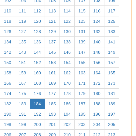
102
103
104
105
106
107
108
109
110
111
112
113
114
115
116
117
118
119
120
121
122
123
124
125
126
127
128
129
130
131
132
133
134
135
136
137
138
139
140
141
142
143
144
145
146
147
148
149
150
151
152
153
154
155
156
157
158
159
160
161
162
163
164
165
166
167
168
169
170
171
172
173
174
175
176
177
178
179
180
181
182
183
184
185
186
187
188
189
190
191
192
193
194
195
196
197
198
199
200
201
202
203
204
205
206
207
208
209
210
211
212
213