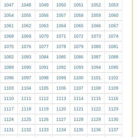
1047
1048
1049
1050
1051
1052
1053
1054
1055
1056
1057
1058
1059
1060
1061
1062
1063
1064
1065
1066
1067
1068
1069
1070
1071
1072
1073
1074
1075
1076
1077
1078
1079
1080
1081
1082
1083
1084
1085
1086
1087
1088
1089
1090
1091
1092
1093
1094
1095
1096
1097
1098
1099
1100
1101
1102
1103
1104
1105
1106
1107
1108
1109
1110
1111
1112
1113
1114
1115
1116
1117
1118
1119
1120
1121
1122
1123
1124
1125
1126
1127
1128
1129
1130
1131
1132
1133
1134
1135
1136
1137