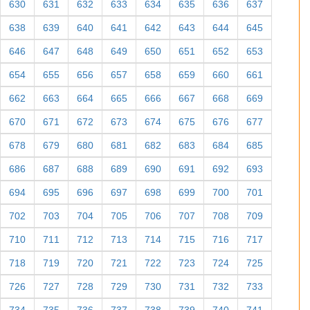
630
631
632
633
634
635
636
637
638
639
640
641
642
643
644
645
646
647
648
649
650
651
652
653
654
655
656
657
658
659
660
661
662
663
664
665
666
667
668
669
670
671
672
673
674
675
676
677
678
679
680
681
682
683
684
685
686
687
688
689
690
691
692
693
694
695
696
697
698
699
700
701
702
703
704
705
706
707
708
709
710
711
712
713
714
715
716
717
718
719
720
721
722
723
724
725
726
727
728
729
730
731
732
733