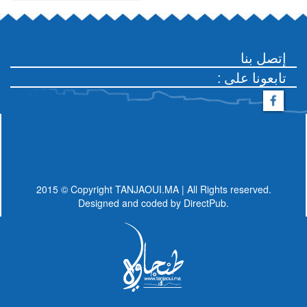
إتصل بنا
: تابعونا على
2015 © Copyright TANJAOUI.MA | All Rights reserved.
Designed and coded by
DirectPub.