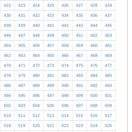
422
423
424
425
426
427
428
429
430
431
432
433
434
435
436
437
438
439
440
441
442
443
444
445
446
447
448
449
450
451
452
453
454
455
456
457
458
459
460
461
462
463
464
465
466
467
468
469
470
471
472
473
474
475
476
477
478
479
480
481
482
483
484
485
486
487
488
489
490
491
492
493
494
495
496
497
498
499
500
501
502
503
504
505
506
507
508
509
510
511
512
513
514
515
516
517
518
519
520
521
522
523
524
525