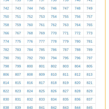
734
735
736
737
738
739
740
741
742
743
744
745
746
747
748
749
750
751
752
753
754
755
756
757
758
759
760
761
762
763
764
765
766
767
768
769
770
771
772
773
774
775
776
777
778
779
780
781
782
783
784
785
786
787
788
789
790
791
792
793
794
795
796
797
798
799
800
801
802
803
804
805
806
807
808
809
810
811
812
813
814
815
816
817
818
819
820
821
822
823
824
825
826
827
828
829
830
831
832
833
834
835
836
837
838
839
840
841
842
843
844
845