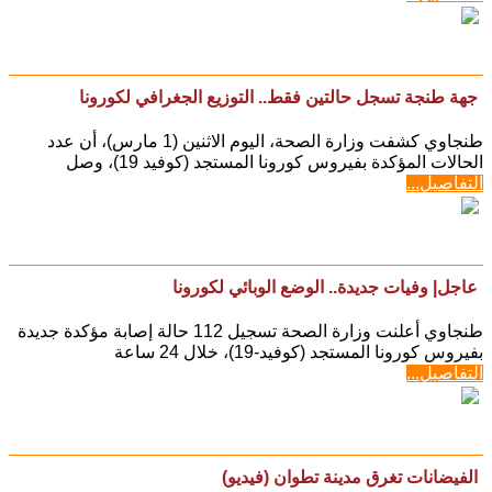
جهة طنجة تسجل حالتين فقط.. التوزيع الجغرافي لكورونا
طنجاوي كشفت وزارة الصحة، اليوم الاثنين (1 مارس)، أن عدد
الحالات المؤكدة بفيروس كورونا المستجد (كوفيد 19)، وصل
التفاصيل...
عاجل| وفيات جديدة.. الوضع الوبائي لكورونا
طنجاوي أعلنت وزارة الصحة تسجيل 112 حالة إصابة مؤكدة جديدة
بفيروس كورونا المستجد (كوفيد-19)، خلال 24 ساعة
التفاصيل...
الفيضانات تغرق مدينة تطوان (فيديو)