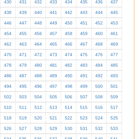
430
431
432
433
434
435
436
437
438
439
440
441
442
443
444
445
446
447
448
449
450
451
452
453
454
455
456
457
458
459
460
461
462
463
464
465
466
467
468
469
470
471
472
473
474
475
476
477
478
479
480
481
482
483
484
485
486
487
488
489
490
491
492
493
494
495
496
497
498
499
500
501
502
503
504
505
506
507
508
509
510
511
512
513
514
515
516
517
518
519
520
521
522
523
524
525
526
527
528
529
530
531
532
533