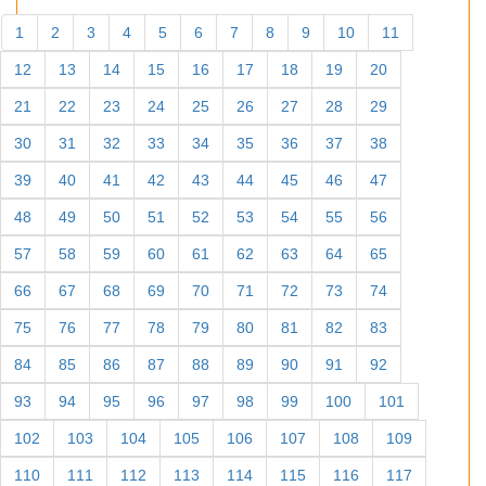
1
2
3
4
5
6
7
8
9
10
11
12
13
14
15
16
17
18
19
20
21
22
23
24
25
26
27
28
29
30
31
32
33
34
35
36
37
38
39
40
41
42
43
44
45
46
47
48
49
50
51
52
53
54
55
56
57
58
59
60
61
62
63
64
65
66
67
68
69
70
71
72
73
74
75
76
77
78
79
80
81
82
83
84
85
86
87
88
89
90
91
92
93
94
95
96
97
98
99
100
101
102
103
104
105
106
107
108
109
110
111
112
113
114
115
116
117