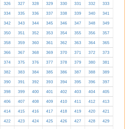
326
327
328
329
330
331
332
333
334
335
336
337
338
339
340
341
342
343
344
345
346
347
348
349
350
351
352
353
354
355
356
357
358
359
360
361
362
363
364
365
366
367
368
369
370
371
372
373
374
375
376
377
378
379
380
381
382
383
384
385
386
387
388
389
390
391
392
393
394
395
396
397
398
399
400
401
402
403
404
405
406
407
408
409
410
411
412
413
414
415
416
417
418
419
420
421
422
423
424
425
426
427
428
429