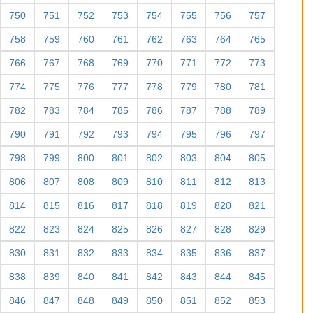
750
751
752
753
754
755
756
757
758
759
760
761
762
763
764
765
766
767
768
769
770
771
772
773
774
775
776
777
778
779
780
781
782
783
784
785
786
787
788
789
790
791
792
793
794
795
796
797
798
799
800
801
802
803
804
805
806
807
808
809
810
811
812
813
814
815
816
817
818
819
820
821
822
823
824
825
826
827
828
829
830
831
832
833
834
835
836
837
838
839
840
841
842
843
844
845
846
847
848
849
850
851
852
853