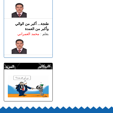
طنجة... أكبر من الوالي
وأكبر من العمدة
بقلم :
محمد العمراني
كاريكاتير
المزيد