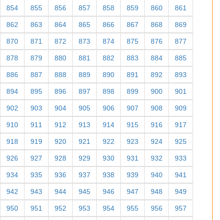
854
855
856
857
858
859
860
861
862
863
864
865
866
867
868
869
870
871
872
873
874
875
876
877
878
879
880
881
882
883
884
885
886
887
888
889
890
891
892
893
894
895
896
897
898
899
900
901
902
903
904
905
906
907
908
909
910
911
912
913
914
915
916
917
918
919
920
921
922
923
924
925
926
927
928
929
930
931
932
933
934
935
936
937
938
939
940
941
942
943
944
945
946
947
948
949
950
951
952
953
954
955
956
957