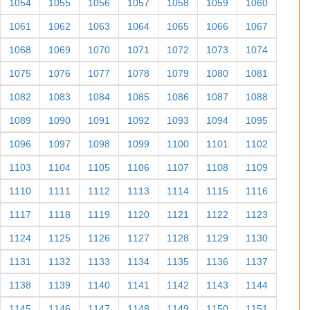
1054
1055
1056
1057
1058
1059
1060
1061
1062
1063
1064
1065
1066
1067
1068
1069
1070
1071
1072
1073
1074
1075
1076
1077
1078
1079
1080
1081
1082
1083
1084
1085
1086
1087
1088
1089
1090
1091
1092
1093
1094
1095
1096
1097
1098
1099
1100
1101
1102
1103
1104
1105
1106
1107
1108
1109
1110
1111
1112
1113
1114
1115
1116
1117
1118
1119
1120
1121
1122
1123
1124
1125
1126
1127
1128
1129
1130
1131
1132
1133
1134
1135
1136
1137
1138
1139
1140
1141
1142
1143
1144
1145
1146
1147
1148
1149
1150
1151