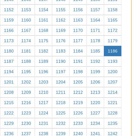
1152
1153
1154
1155
1156
1157
1158
1159
1160
1161
1162
1163
1164
1165
1166
1167
1168
1169
1170
1171
1172
1173
1174
1175
1176
1177
1178
1179
1180
1181
1182
1183
1184
1185
1186
1187
1188
1189
1190
1191
1192
1193
1194
1195
1196
1197
1198
1199
1200
1201
1202
1203
1204
1205
1206
1207
1208
1209
1210
1211
1212
1213
1214
1215
1216
1217
1218
1219
1220
1221
1222
1223
1224
1225
1226
1227
1228
1229
1230
1231
1232
1233
1234
1235
1236
1237
1238
1239
1240
1241
1242