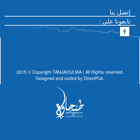
إتصل بنا
: تابعونا على
2015 © Copyright TANJAOUI.MA | All Rights reserved.
Designed and coded by
DirectPub.