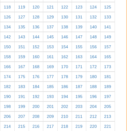
118
119
120
121
122
123
124
125
126
127
128
129
130
131
132
133
134
135
136
137
138
139
140
141
142
143
144
145
146
147
148
149
150
151
152
153
154
155
156
157
158
159
160
161
162
163
164
165
166
167
168
169
170
171
172
173
174
175
176
177
178
179
180
181
182
183
184
185
186
187
188
189
190
191
192
193
194
195
196
197
198
199
200
201
202
203
204
205
206
207
208
209
210
211
212
213
214
215
216
217
218
219
220
221