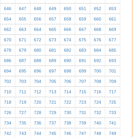
646
647
648
649
650
651
652
653
654
655
656
657
658
659
660
661
662
663
664
665
666
667
668
669
670
671
672
673
674
675
676
677
678
679
680
681
682
683
684
685
686
687
688
689
690
691
692
693
694
695
696
697
698
699
700
701
702
703
704
705
706
707
708
709
710
711
712
713
714
715
716
717
718
719
720
721
722
723
724
725
726
727
728
729
730
731
732
733
734
735
736
737
738
739
740
741
742
743
744
745
746
747
748
749