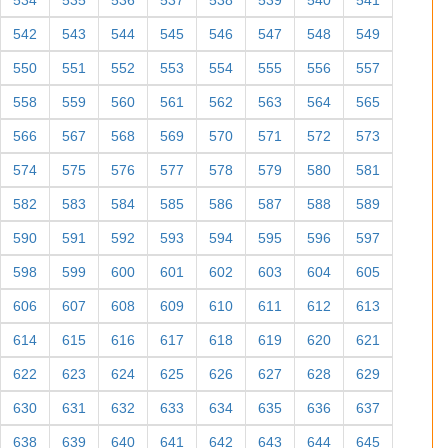
534
535
536
537
538
539
540
541
542
543
544
545
546
547
548
549
550
551
552
553
554
555
556
557
558
559
560
561
562
563
564
565
566
567
568
569
570
571
572
573
574
575
576
577
578
579
580
581
582
583
584
585
586
587
588
589
590
591
592
593
594
595
596
597
598
599
600
601
602
603
604
605
606
607
608
609
610
611
612
613
614
615
616
617
618
619
620
621
622
623
624
625
626
627
628
629
630
631
632
633
634
635
636
637
638
639
640
641
642
643
644
645