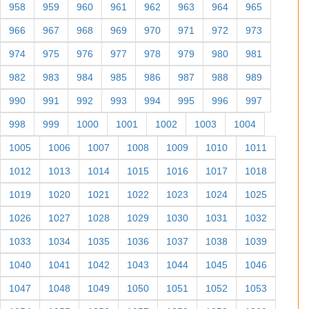
958
959
960
961
962
963
964
965
966
967
968
969
970
971
972
973
974
975
976
977
978
979
980
981
982
983
984
985
986
987
988
989
990
991
992
993
994
995
996
997
998
999
1000
1001
1002
1003
1004
1005
1006
1007
1008
1009
1010
1011
1012
1013
1014
1015
1016
1017
1018
1019
1020
1021
1022
1023
1024
1025
1026
1027
1028
1029
1030
1031
1032
1033
1034
1035
1036
1037
1038
1039
1040
1041
1042
1043
1044
1045
1046
1047
1048
1049
1050
1051
1052
1053