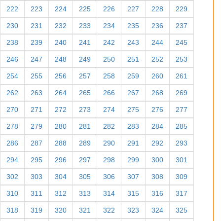
222
223
224
225
226
227
228
229
230
231
232
233
234
235
236
237
238
239
240
241
242
243
244
245
246
247
248
249
250
251
252
253
254
255
256
257
258
259
260
261
262
263
264
265
266
267
268
269
270
271
272
273
274
275
276
277
278
279
280
281
282
283
284
285
286
287
288
289
290
291
292
293
294
295
296
297
298
299
300
301
302
303
304
305
306
307
308
309
310
311
312
313
314
315
316
317
318
319
320
321
322
323
324
325