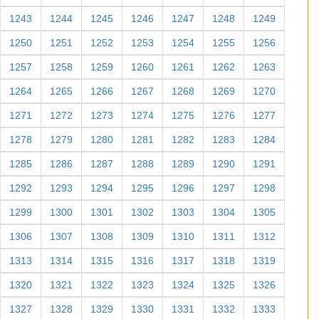
1243
1244
1245
1246
1247
1248
1249
1250
1251
1252
1253
1254
1255
1256
1257
1258
1259
1260
1261
1262
1263
1264
1265
1266
1267
1268
1269
1270
1271
1272
1273
1274
1275
1276
1277
1278
1279
1280
1281
1282
1283
1284
1285
1286
1287
1288
1289
1290
1291
1292
1293
1294
1295
1296
1297
1298
1299
1300
1301
1302
1303
1304
1305
1306
1307
1308
1309
1310
1311
1312
1313
1314
1315
1316
1317
1318
1319
1320
1321
1322
1323
1324
1325
1326
1327
1328
1329
1330
1331
1332
1333