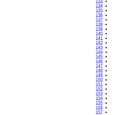
133
134
135
136
137
138
139
140
141
142
143
144
145
146
147
148
149
150
151
152
153
154
155
156
157