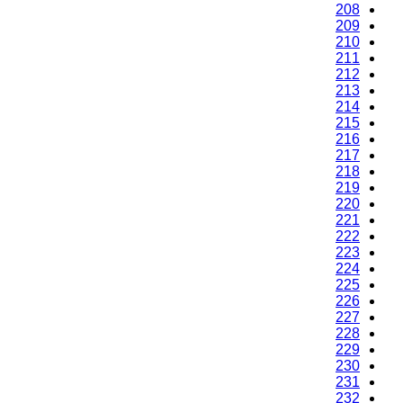
208
209
210
211
212
213
214
215
216
217
218
219
220
221
222
223
224
225
226
227
228
229
230
231
232