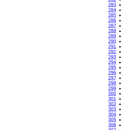
283
284
285
286
287
288
289
290
291
292
293
294
295
296
297
298
299
300
301
302
303
304
305
306