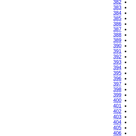
382
383
384
385
386
387
388
389
390
391
392
393
394
395
396
397
398
399
400
401
402
403
404
405
406