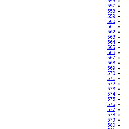
556
557
558
559
560
561
562
563
564
565
566
567
568
569
570
571
572
573
574
575
576
577
578
579
580