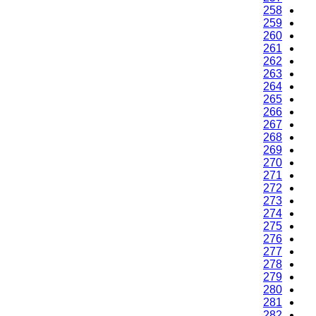
258
259
260
261
262
263
264
265
266
267
268
269
270
271
272
273
274
275
276
277
278
279
280
281
282