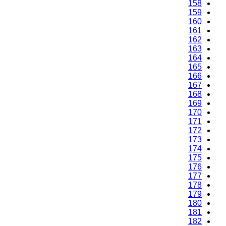
158
159
160
161
162
163
164
165
166
167
168
169
170
171
172
173
174
175
176
177
178
179
180
181
182