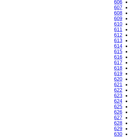
606
607
608
609
610
611
612
613
614
615
616
617
618
619
620
621
622
623
624
625
626
627
628
629
630