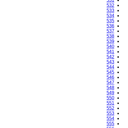
531
532
533
534
535
536
537
538
539
540
541
542
543
544
545
546
547
548
549
550
551
552
553
554
555