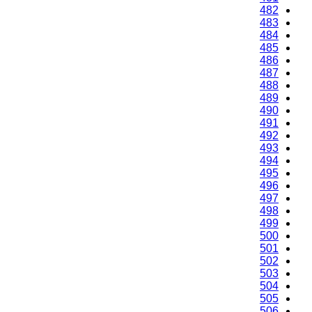
482
483
484
485
486
487
488
489
490
491
492
493
494
495
496
497
498
499
500
501
502
503
504
505
506