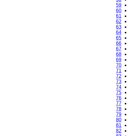
59
60
61
62
63
64
65
66
67
68
69
70
71
72
73
74
75
76
77
78
79
80
81
82