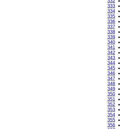
332
333
334
335
336
337
338
339
340
341
342
343
344
345
346
347
348
349
350
351
352
353
354
355
356