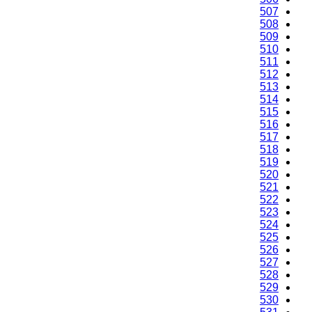
507
508
509
510
511
512
513
514
515
516
517
518
519
520
521
522
523
524
525
526
527
528
529
530