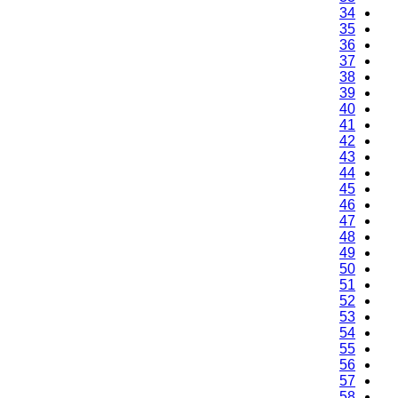
34
35
36
37
38
39
40
41
42
43
44
45
46
47
48
49
50
51
52
53
54
55
56
57
58