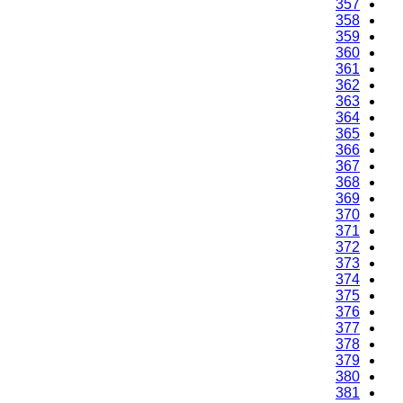
357
358
359
360
361
362
363
364
365
366
367
368
369
370
371
372
373
374
375
376
377
378
379
380
381