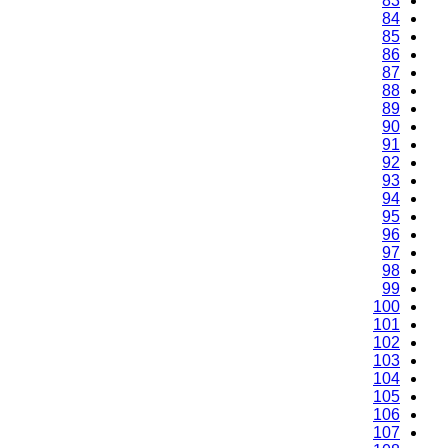
83
84
85
86
87
88
89
90
91
92
93
94
95
96
97
98
99
100
101
102
103
104
105
106
107