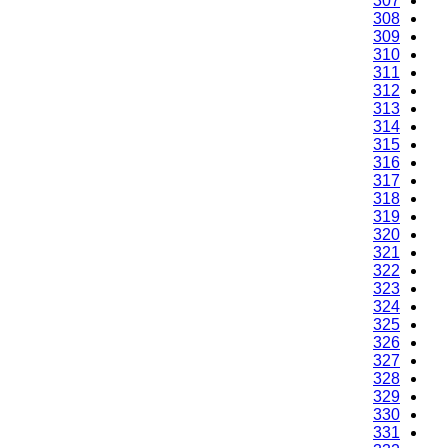
307
308
309
310
311
312
313
314
315
316
317
318
319
320
321
322
323
324
325
326
327
328
329
330
331