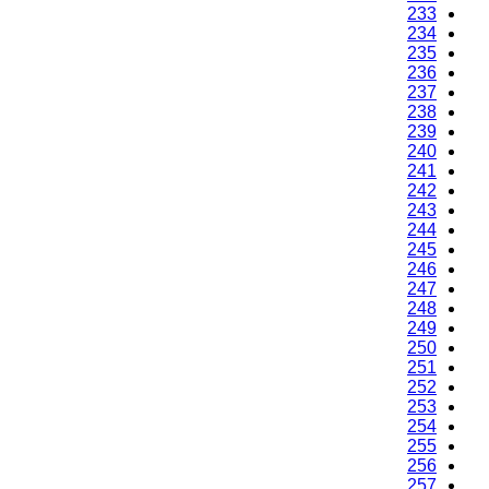
233
234
235
236
237
238
239
240
241
242
243
244
245
246
247
248
249
250
251
252
253
254
255
256
257