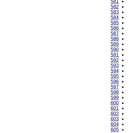
581
582
583
584
585
586
587
588
589
590
591
592
593
594
595
596
597
598
599
600
601
602
603
604
605