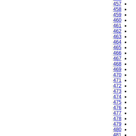
457
458
459
460
461
462
463
464
465
466
467
468
469
470
471
472
473
474
475
476
477
478
479
480
481