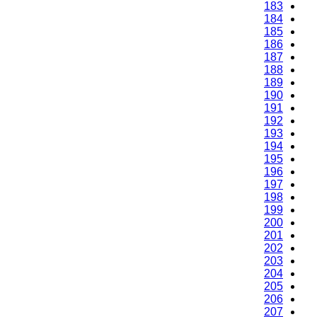
183
184
185
186
187
188
189
190
191
192
193
194
195
196
197
198
199
200
201
202
203
204
205
206
207