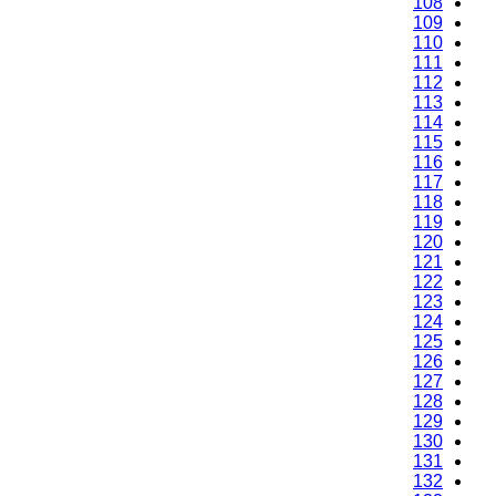
108
109
110
111
112
113
114
115
116
117
118
119
120
121
122
123
124
125
126
127
128
129
130
131
132