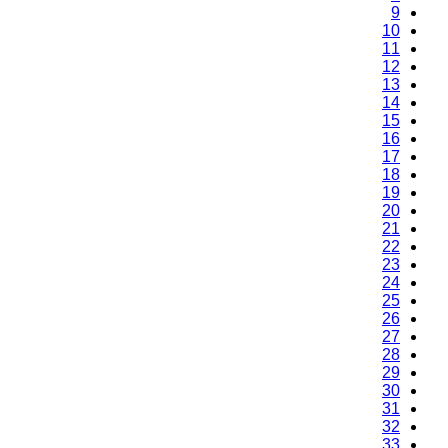
9
10
11
12
13
14
15
16
17
18
19
20
21
22
23
24
25
26
27
28
29
30
31
32
33