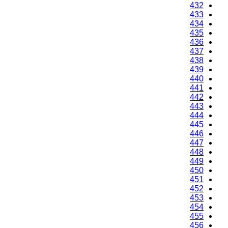
432
433
434
435
436
437
438
439
440
441
442
443
444
445
446
447
448
449
450
451
452
453
454
455
456