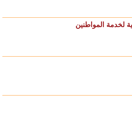
ة لخدمة المواطنين