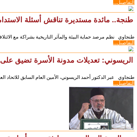
التفاصيل...
طنجة.. مائدة مستديرة تناقش أسئلة الاستدامة في 
طنجاوي نظم مرصد حماية البيئة والمآثر التاريخية بشراكة مع الائتلاف
التفاصيل...
الريسوني: تعديلات مدونة الأسرة تضيق على 
طنجاوي عبر الدكتور أحمد الريسوني، الأمين العام السابق للاتحاد ال
التفاصيل...