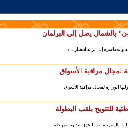
ن" بالشمال يصل إلى البرلمان
والمعاصرة إلى تزايد انتشار داء
ة لمجال مراقبة الأسواق
ليها الوزارة لمجال مراقبة الأسواق
ية للتتويج بلقب البطولة
ولة المغرب، بعدما عزز صدارته بمرحلة