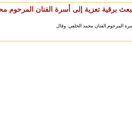
يبعث برقية تعزية إلى أسرة الفنان المرحوم م
رة المرحوم الفنان محمد الخلفي. وقال