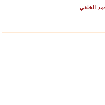
حمد الخلفي