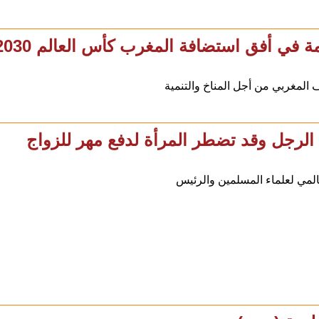
أفق استضافة المغرب كأس العالم 2030 (فيديو)
 المغربي من أجل المناخ والتنمية
الرجل وقد تضطر المرأة لدفع مهر للزواج
عالمي لعلماء المسلمين والرئيس