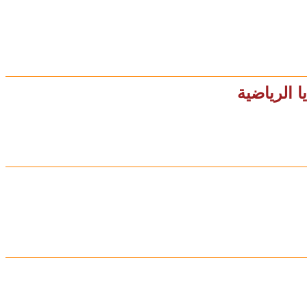
ا الرياضية