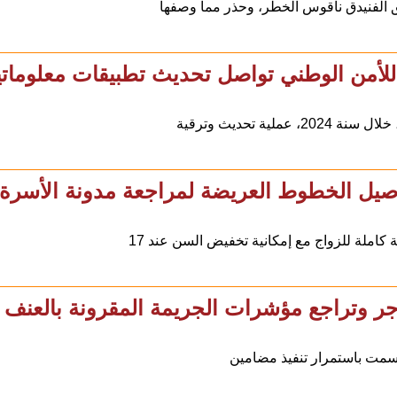
 الفنيدق ناقوس الخطر، وحذر مما وصفها
 للأمن الوطني تواصل تحديث تطبيقات معلوماتي
 تحديث وترقية
صيل الخطوط العريضة لمراجعة مدونة الأسرة