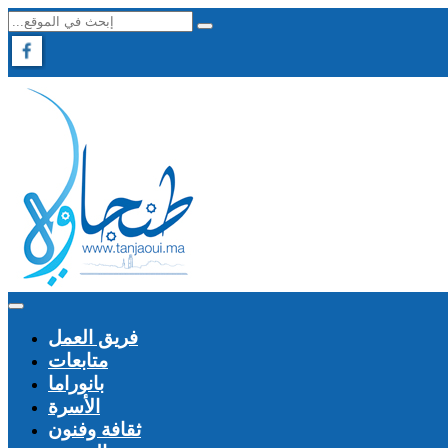
فريق العمل
متابعات
بانوراما
الأسرة
ثقافة وفنون