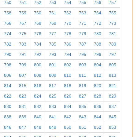
750
751
752
753
754
755
756
757
758
759
760
761
762
763
764
765
766
767
768
769
770
771
772
773
774
775
776
777
778
779
780
781
782
783
784
785
786
787
788
789
790
791
792
793
794
795
796
797
798
799
800
801
802
803
804
805
806
807
808
809
810
811
812
813
814
815
816
817
818
819
820
821
822
823
824
825
826
827
828
829
830
831
832
833
834
835
836
837
838
839
840
841
842
843
844
845
846
847
848
849
850
851
852
853