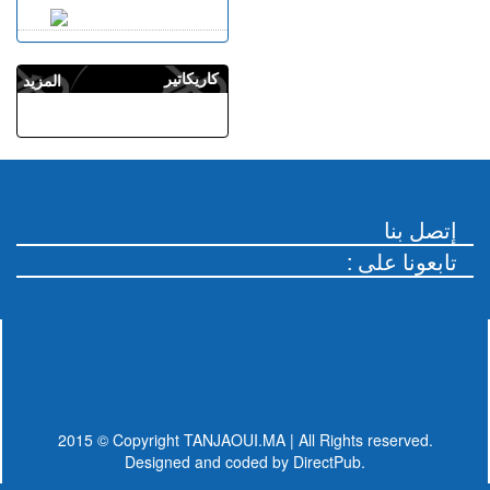
كاريكاتير
المزيد
إتصل بنا
: تابعونا على
2015 © Copyright TANJAOUI.MA | All Rights reserved.
Designed and coded by
DirectPub.