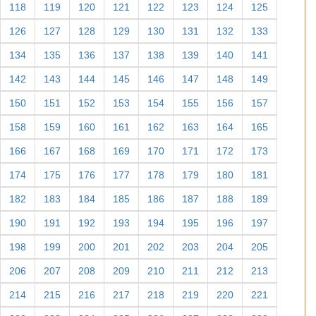
118
119
120
121
122
123
124
125
126
127
128
129
130
131
132
133
134
135
136
137
138
139
140
141
142
143
144
145
146
147
148
149
150
151
152
153
154
155
156
157
158
159
160
161
162
163
164
165
166
167
168
169
170
171
172
173
174
175
176
177
178
179
180
181
182
183
184
185
186
187
188
189
190
191
192
193
194
195
196
197
198
199
200
201
202
203
204
205
206
207
208
209
210
211
212
213
214
215
216
217
218
219
220
221