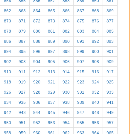
854
855
856
857
858
859
860
861
862
863
864
865
866
867
868
869
870
871
872
873
874
875
876
877
878
879
880
881
882
883
884
885
886
887
888
889
890
891
892
893
894
895
896
897
898
899
900
901
902
903
904
905
906
907
908
909
910
911
912
913
914
915
916
917
918
919
920
921
922
923
924
925
926
927
928
929
930
931
932
933
934
935
936
937
938
939
940
941
942
943
944
945
946
947
948
949
950
951
952
953
954
955
956
957
958
959
960
961
962
963
964
965