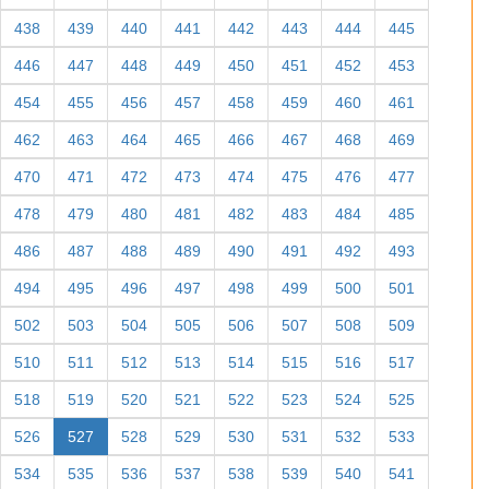
438
439
440
441
442
443
444
445
446
447
448
449
450
451
452
453
454
455
456
457
458
459
460
461
462
463
464
465
466
467
468
469
470
471
472
473
474
475
476
477
478
479
480
481
482
483
484
485
486
487
488
489
490
491
492
493
494
495
496
497
498
499
500
501
502
503
504
505
506
507
508
509
510
511
512
513
514
515
516
517
518
519
520
521
522
523
524
525
526
527
528
529
530
531
532
533
534
535
536
537
538
539
540
541