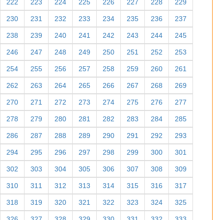
222
223
224
225
226
227
228
229
230
231
232
233
234
235
236
237
238
239
240
241
242
243
244
245
246
247
248
249
250
251
252
253
254
255
256
257
258
259
260
261
262
263
264
265
266
267
268
269
270
271
272
273
274
275
276
277
278
279
280
281
282
283
284
285
286
287
288
289
290
291
292
293
294
295
296
297
298
299
300
301
302
303
304
305
306
307
308
309
310
311
312
313
314
315
316
317
318
319
320
321
322
323
324
325
326
327
328
329
330
331
332
333