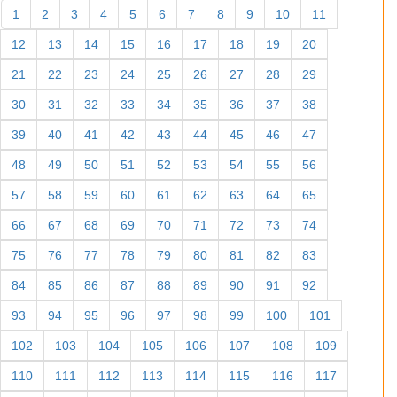
1
2
3
4
5
6
7
8
9
10
11
12
13
14
15
16
17
18
19
20
21
22
23
24
25
26
27
28
29
30
31
32
33
34
35
36
37
38
39
40
41
42
43
44
45
46
47
48
49
50
51
52
53
54
55
56
57
58
59
60
61
62
63
64
65
66
67
68
69
70
71
72
73
74
75
76
77
78
79
80
81
82
83
84
85
86
87
88
89
90
91
92
93
94
95
96
97
98
99
100
101
102
103
104
105
106
107
108
109
110
111
112
113
114
115
116
117