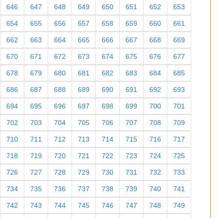
646
647
648
649
650
651
652
653
654
655
656
657
658
659
660
661
662
663
664
665
666
667
668
669
670
671
672
673
674
675
676
677
678
679
680
681
682
683
684
685
686
687
688
689
690
691
692
693
694
695
696
697
698
699
700
701
702
703
704
705
706
707
708
709
710
711
712
713
714
715
716
717
718
719
720
721
722
723
724
725
726
727
728
729
730
731
732
733
734
735
736
737
738
739
740
741
742
743
744
745
746
747
748
749