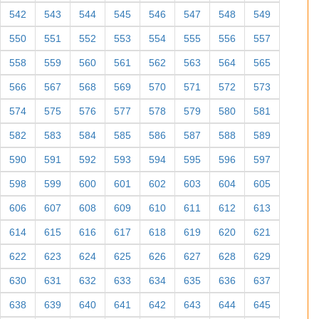
542
543
544
545
546
547
548
549
550
551
552
553
554
555
556
557
558
559
560
561
562
563
564
565
566
567
568
569
570
571
572
573
574
575
576
577
578
579
580
581
582
583
584
585
586
587
588
589
590
591
592
593
594
595
596
597
598
599
600
601
602
603
604
605
606
607
608
609
610
611
612
613
614
615
616
617
618
619
620
621
622
623
624
625
626
627
628
629
630
631
632
633
634
635
636
637
638
639
640
641
642
643
644
645