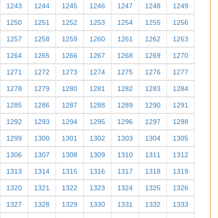
1243
1244
1245
1246
1247
1248
1249
1250
1251
1252
1253
1254
1255
1256
1257
1258
1259
1260
1261
1262
1263
1264
1265
1266
1267
1268
1269
1270
1271
1272
1273
1274
1275
1276
1277
1278
1279
1280
1281
1282
1283
1284
1285
1286
1287
1288
1289
1290
1291
1292
1293
1294
1295
1296
1297
1298
1299
1300
1301
1302
1303
1304
1305
1306
1307
1308
1309
1310
1311
1312
1313
1314
1315
1316
1317
1318
1319
1320
1321
1322
1323
1324
1325
1326
1327
1328
1329
1330
1331
1332
1333