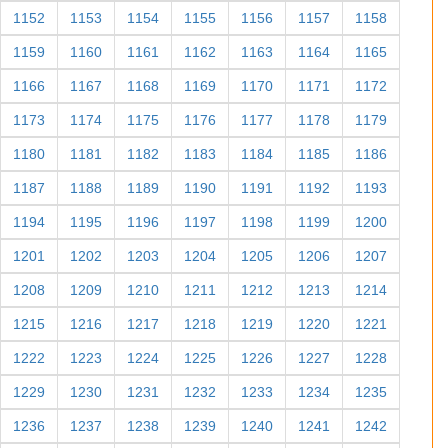
1152
1153
1154
1155
1156
1157
1158
1159
1160
1161
1162
1163
1164
1165
1166
1167
1168
1169
1170
1171
1172
1173
1174
1175
1176
1177
1178
1179
1180
1181
1182
1183
1184
1185
1186
1187
1188
1189
1190
1191
1192
1193
1194
1195
1196
1197
1198
1199
1200
1201
1202
1203
1204
1205
1206
1207
1208
1209
1210
1211
1212
1213
1214
1215
1216
1217
1218
1219
1220
1221
1222
1223
1224
1225
1226
1227
1228
1229
1230
1231
1232
1233
1234
1235
1236
1237
1238
1239
1240
1241
1242