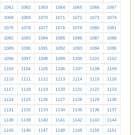
1061
1062
1063
1064
1065
1066
1067
1068
1069
1070
1071
1072
1073
1074
1075
1076
1077
1078
1079
1080
1081
1082
1083
1084
1085
1086
1087
1088
1089
1090
1091
1092
1093
1094
1095
1096
1097
1098
1099
1100
1101
1102
1103
1104
1105
1106
1107
1108
1109
1110
1111
1112
1113
1114
1115
1116
1117
1118
1119
1120
1121
1122
1123
1124
1125
1126
1127
1128
1129
1130
1131
1132
1133
1134
1135
1136
1137
1138
1139
1140
1141
1142
1143
1144
1145
1146
1147
1148
1149
1150
1151