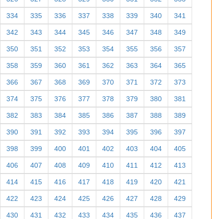
334
335
336
337
338
339
340
341
342
343
344
345
346
347
348
349
350
351
352
353
354
355
356
357
358
359
360
361
362
363
364
365
366
367
368
369
370
371
372
373
374
375
376
377
378
379
380
381
382
383
384
385
386
387
388
389
390
391
392
393
394
395
396
397
398
399
400
401
402
403
404
405
406
407
408
409
410
411
412
413
414
415
416
417
418
419
420
421
422
423
424
425
426
427
428
429
430
431
432
433
434
435
436
437