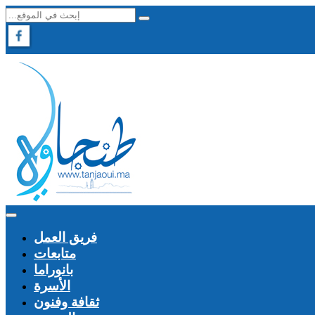
فريق العمل
متابعات
بانوراما
الأسرة
ثقافة وفنون