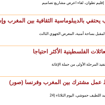
حتفي بالديبلوماسية الثقافية بين المغرب وإسب
ئلات الفلسطينية الأكثر احتياجا
 عمل مشترك بين المغرب وفرنسا (صور)
اللطيف حموشي، اليوم الثلاثاء (24