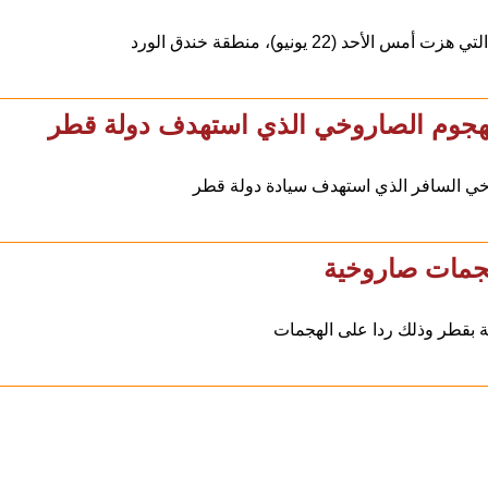
يونيو)، منطقة خندق الورد
الهجوم الصاروخي الذي استهدف دولة قطر
وخي السافر الذي استهدف سيادة دولة قطر
هجمات صاروخية