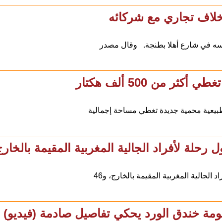
اف تجاري مع شركائه
 من 500 ألف هكتار
بيعية محمية جديدة تغطي مساحة إجمالية
مة خندق الورد يحكي تفاصيل صادمة (فيديو)