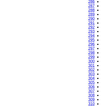
286
287
288
289
290
291
292
293
294
295
296
297
298
299
300
301
302
303
304
305
306
307
308
309
310