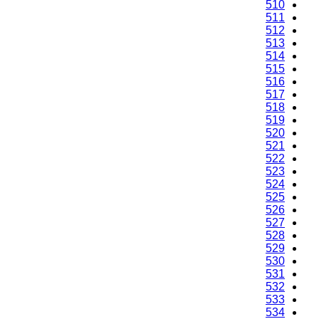
510
511
512
513
514
515
516
517
518
519
520
521
522
523
524
525
526
527
528
529
530
531
532
533
534