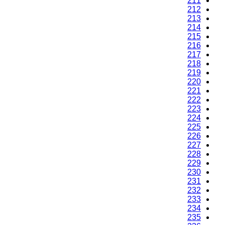
211
212
213
214
215
216
217
218
219
220
221
222
223
224
225
226
227
228
229
230
231
232
233
234
235