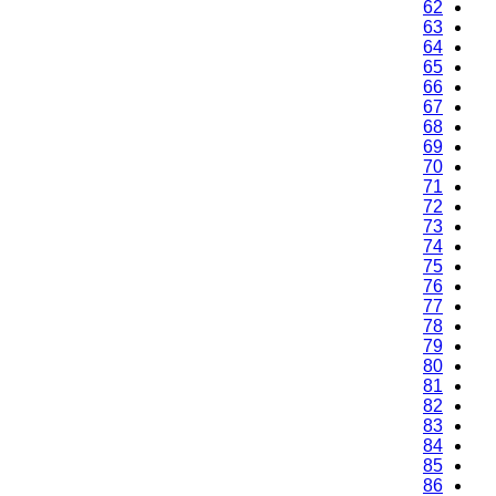
62
63
64
65
66
67
68
69
70
71
72
73
74
75
76
77
78
79
80
81
82
83
84
85
86