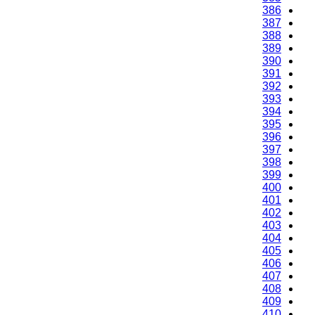
386
387
388
389
390
391
392
393
394
395
396
397
398
399
400
401
402
403
404
405
406
407
408
409
410