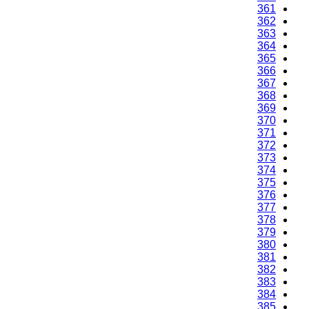
361
362
363
364
365
366
367
368
369
370
371
372
373
374
375
376
377
378
379
380
381
382
383
384
385