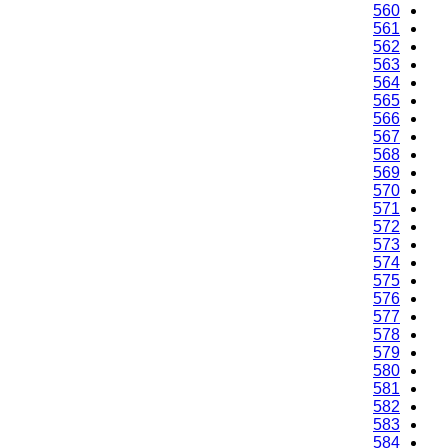
560
561
562
563
564
565
566
567
568
569
570
571
572
573
574
575
576
577
578
579
580
581
582
583
584