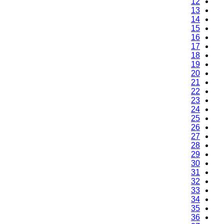
12
13
14
15
16
17
18
19
20
21
22
23
24
25
26
27
28
29
30
31
32
33
34
35
36