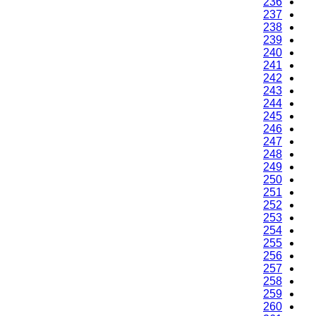
236
237
238
239
240
241
242
243
244
245
246
247
248
249
250
251
252
253
254
255
256
257
258
259
260