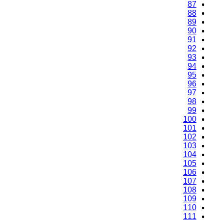
87
88
89
90
91
92
93
94
95
96
97
98
99
100
101
102
103
104
105
106
107
108
109
110
111