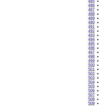
485
486
487
488
489
490
491
492
493
494
495
496
497
498
499
500
501
502
503
504
505
506
507
508
509