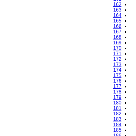
162
163
164
165
166
167
168
169
170
171
172
173
174
175
176
177
178
179
180
181
182
183
184
185
186