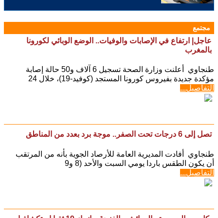
مجتمع
عاجل| ارتفاع في الإصابات والوفيات.. الوضع الوبائي لكورونا
بالمغرب
طنجاوي أعلنت وزارة الصحة تسجيل 6 آلاف و50 حالة إصابة
مؤكدة جديدة بفيروس كورونا المستجد (كوفيد-19)، خلال 24
التفاصيل...
تصل إلى 6 درجات تحت الصفر.. موجة برد بعدد من المناطق
طنجاوي أفادت المديرية العامة للأرصاد الجوية بأنه من المرتقب
أن يكون الطقس باردا يومي السبت والأحد (8 و9
التفاصيل...