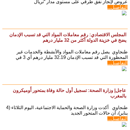
عروض لإنجاز نفق طرقي على مستوى مدار “تريال
التفاصيل...
المجلس الاقتصادي: رقم معاملات المواد التي قد تسبب الإدمان
يضخ في خزينة الدولة أكثر من 32 مليار درهم
طنجاوي يصل رقم معاملات المواد والأنشطة والخدمات غير
المحظورة التي قد تسبب الإدمان 32.19 مليار درهم أي 3 في
التفاصيل...
عاجل| وزارة الصحة: تسجيل أول حالة وفاة بمتحور أَوميكرون
بالمغرب
طنجاوي أكدت وزارة الصحة والحماية الاجتماعية، اليوم الثلاثاء (4
يناير)، أن حالات المتحور الجديد
التفاصيل...