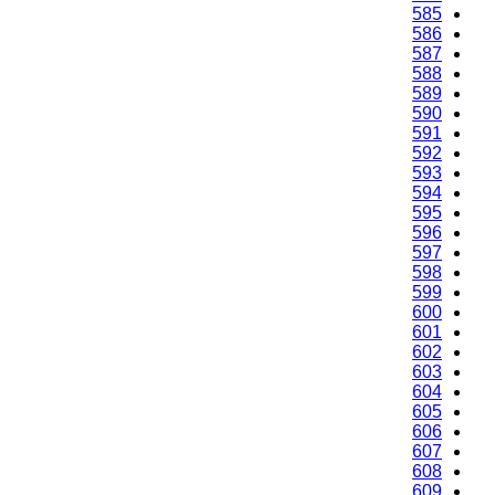
585
586
587
588
589
590
591
592
593
594
595
596
597
598
599
600
601
602
603
604
605
606
607
608
609