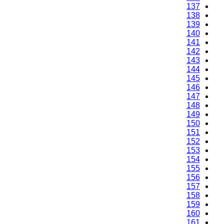
137
138
139
140
141
142
143
144
145
146
147
148
149
150
151
152
153
154
155
156
157
158
159
160
161