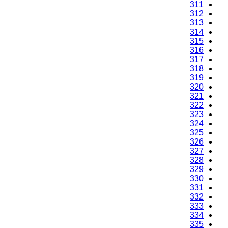
311
312
313
314
315
316
317
318
319
320
321
322
323
324
325
326
327
328
329
330
331
332
333
334
335