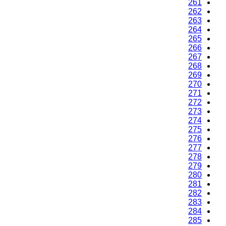
261
262
263
264
265
266
267
268
269
270
271
272
273
274
275
276
277
278
279
280
281
282
283
284
285