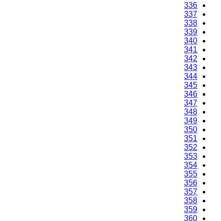
336
337
338
339
340
341
342
343
344
345
346
347
348
349
350
351
352
353
354
355
356
357
358
359
360