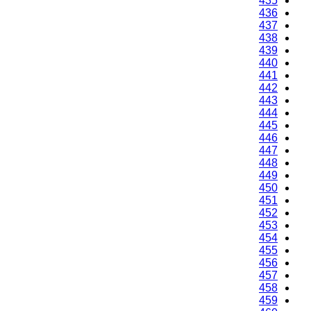
435
436
437
438
439
440
441
442
443
444
445
446
447
448
449
450
451
452
453
454
455
456
457
458
459