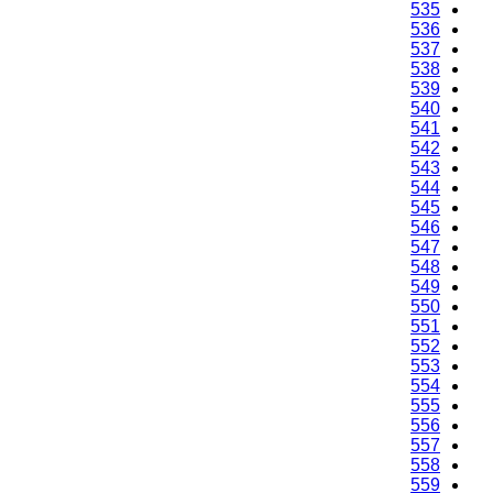
535
536
537
538
539
540
541
542
543
544
545
546
547
548
549
550
551
552
553
554
555
556
557
558
559