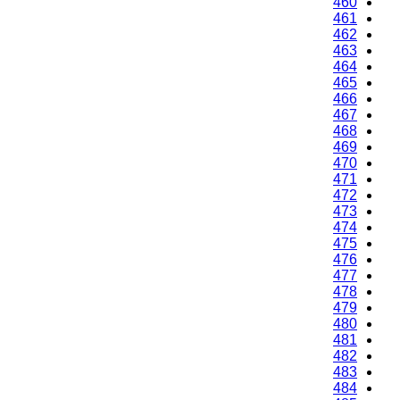
460
461
462
463
464
465
466
467
468
469
470
471
472
473
474
475
476
477
478
479
480
481
482
483
484