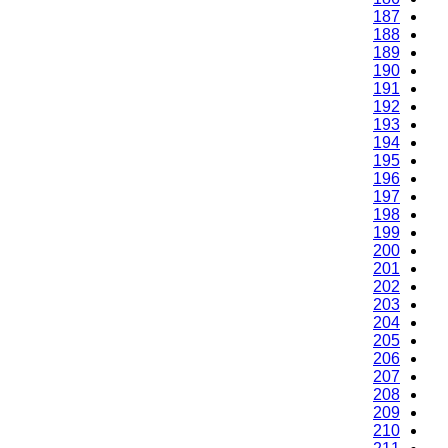
187
188
189
190
191
192
193
194
195
196
197
198
199
200
201
202
203
204
205
206
207
208
209
210