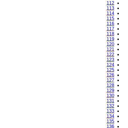
112
113
114
115
116
117
118
119
120
121
122
123
124
125
126
127
128
129
130
131
132
133
134
135
136