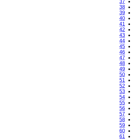
37
38
39
40
41
42
43
44
45
46
47
48
49
50
51
52
53
54
55
56
57
58
59
60
61