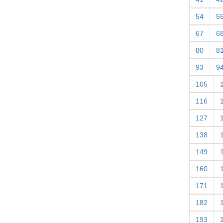
54
5
67
6
80
8
93
9
105
116
127
138
149
160
171
182
193