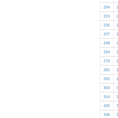
204
215
226
237
248
259
270
281
292
303
314
325
336