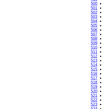
500
501
502
503
504
505
506
507
508
509
510
511
512
513
514
515
516
517
518
519
520
521
522
523
524