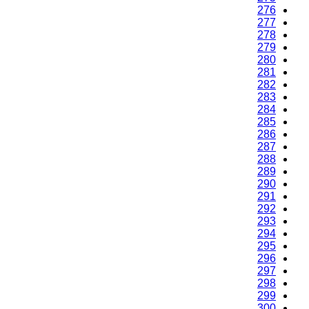
276
277
278
279
280
281
282
283
284
285
286
287
288
289
290
291
292
293
294
295
296
297
298
299
300