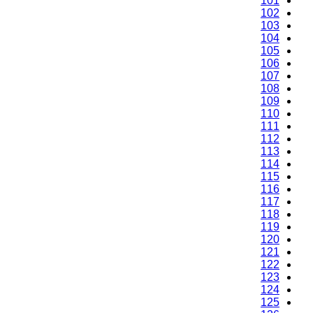
101
102
103
104
105
106
107
108
109
110
111
112
113
114
115
116
117
118
119
120
121
122
123
124
125