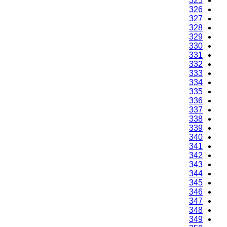
325
326
327
328
329
330
331
332
333
334
335
336
337
338
339
340
341
342
343
344
345
346
347
348
349