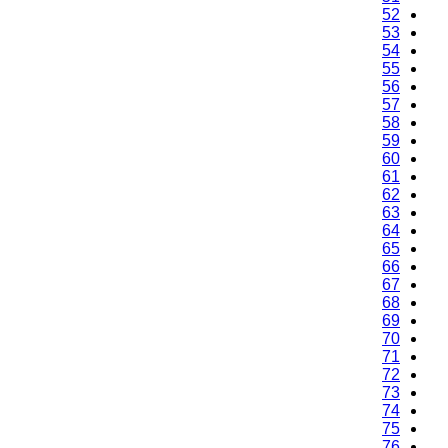
52
53
54
55
56
57
58
59
60
61
62
63
64
65
66
67
68
69
70
71
72
73
74
75
76