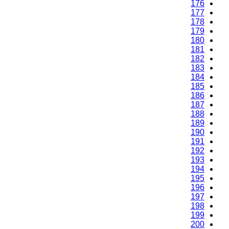
176
177
178
179
180
181
182
183
184
185
186
187
188
189
190
191
192
193
194
195
196
197
198
199
200