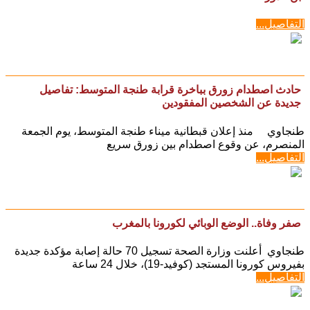
التفاصيل...
حادث اصطدام زورق بباخرة قرابة طنجة المتوسط: تفاصيل
جديدة عن الشخصين المفقودين
طنجاوي منذ إعلان قبطانية ميناء طنجة المتوسط، يوم الجمعة
المنصرم، عن وقوع اصطدام بين زورق سريع
التفاصيل...
صفر وفاة.. الوضع الوبائي لكورونا بالمغرب
طنجاوي أعلنت وزارة الصحة تسجيل 70 حالة إصابة مؤكدة جديدة
بفيروس كورونا المستجد (كوفيد-19)، خلال 24 ساعة
التفاصيل...