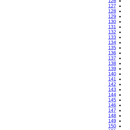
126
127
128
129
130
131
132
133
134
135
136
137
138
139
140
141
142
143
144
145
146
147
148
149
150