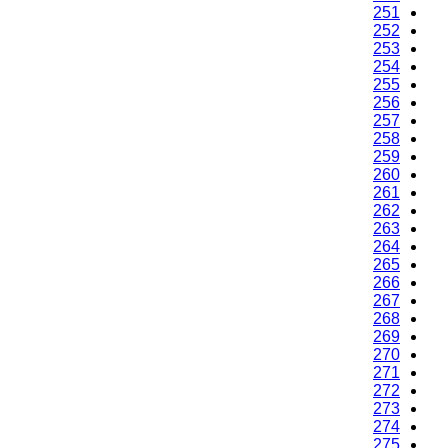
251
252
253
254
255
256
257
258
259
260
261
262
263
264
265
266
267
268
269
270
271
272
273
274
275