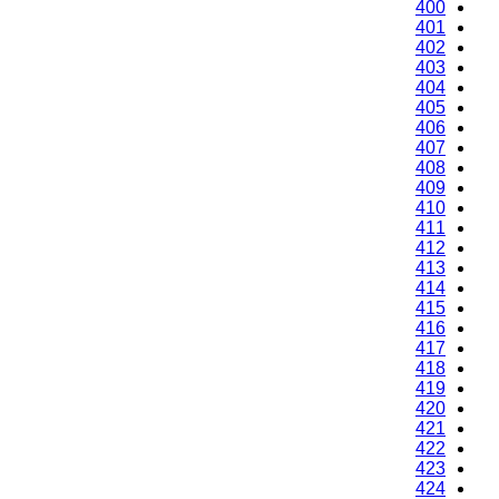
400
401
402
403
404
405
406
407
408
409
410
411
412
413
414
415
416
417
418
419
420
421
422
423
424