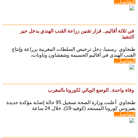
التفاصيل...
في ثلاثة أقاليم.. قرار تقنين زراعة القنب الهندي يدخل حيز
التنفيذ
طنجاوي رسميا، دخل ترخيص السلطات المغربية بزراعة وإنتاج
القنب الهندي في أقاليم الحسيمة وشفشاون وتاونات،
التفاصيل...
وفاة واحدة.. الوضع الوبائي لكورونا بالمغرب
طنجاوي أعلنت وزارة الصحة تسجيل 95 حالة إصابة مؤكدة جديدة
بفيروس كورونا المستجد (كوفيد-19)، خلال 24 ساعة
التفاصيل...