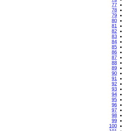
77
78
79
80
81
82
83
84
85
86
87
88
89
90
91
92
93
94
95
96
97
98
99
100