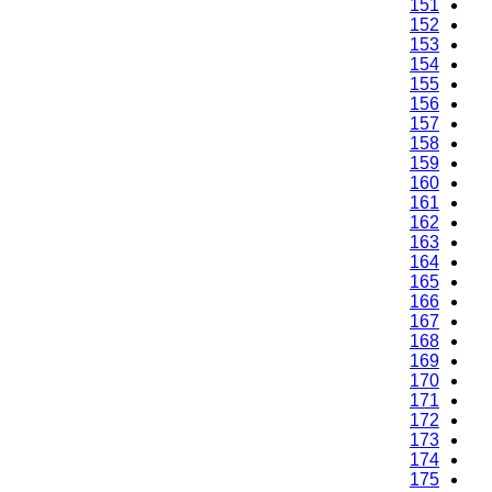
151
152
153
154
155
156
157
158
159
160
161
162
163
164
165
166
167
168
169
170
171
172
173
174
175