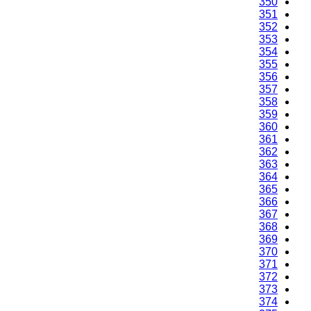
350
351
352
353
354
355
356
357
358
359
360
361
362
363
364
365
366
367
368
369
370
371
372
373
374