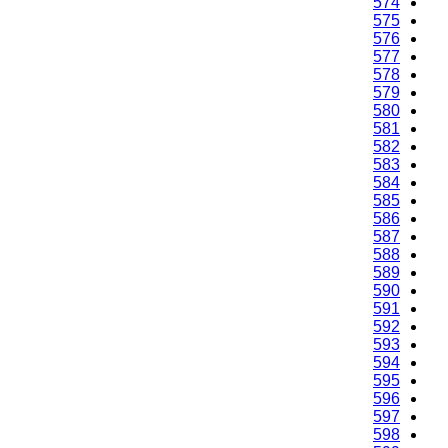
574
575
576
577
578
579
580
581
582
583
584
585
586
587
588
589
590
591
592
593
594
595
596
597
598