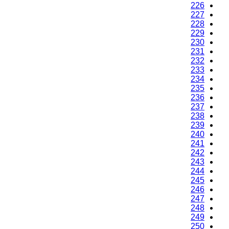
226
227
228
229
230
231
232
233
234
235
236
237
238
239
240
241
242
243
244
245
246
247
248
249
250