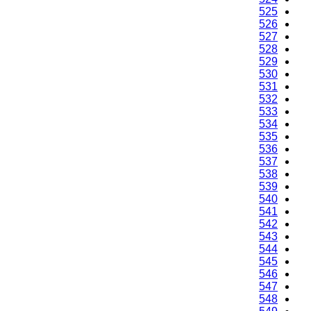
525
526
527
528
529
530
531
532
533
534
535
536
537
538
539
540
541
542
543
544
545
546
547
548