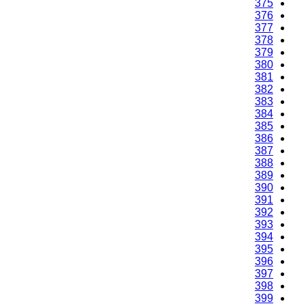
375
376
377
378
379
380
381
382
383
384
385
386
387
388
389
390
391
392
393
394
395
396
397
398
399