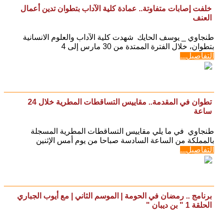
خلفت إصابات متفاوتة.. عمادة كلية الآداب بتطوان تدين أعمال
العنف
طنجاوي _ يوسف الحايك شهدت كلية الآداب والعلوم الانسانية
بتطوان، خلال الفترة الممتدة من 30 مارس إلى 4
التفاصيل...
تطوان في المقدمة.. مقاييس التساقطات المطرية خلال 24
ساعة
طنجاوي في ما يلي مقاييس التساقطات المطرية المسجلة
بالمملكة من الساعة السادسة صباحا من يوم أمس الإثنين
التفاصيل...
برنامج .. رمضان في الحومة | الموسم الثاني | مع أيوب الجباري
الحلقة 1 " بن ديبان "