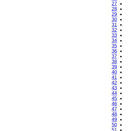
27
28
29
30
31
32
33
34
35
36
37
38
39
40
41
42
43
44
45
46
47
48
49
50
51