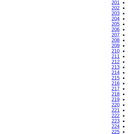
201
202
203
204
205
206
207
208
209
210
211
212
213
214
215
216
217
218
219
220
221
222
223
224
225