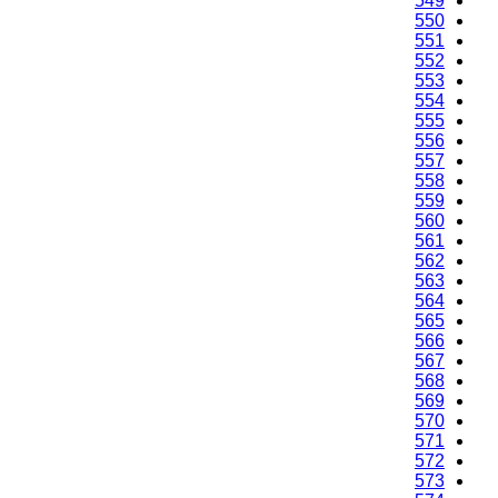
549
550
551
552
553
554
555
556
557
558
559
560
561
562
563
564
565
566
567
568
569
570
571
572
573