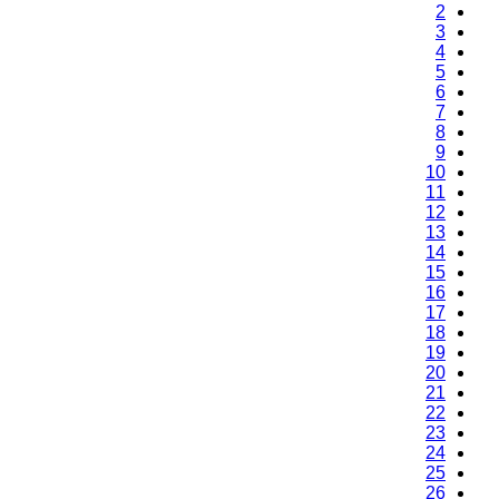
2
3
4
5
6
7
8
9
10
11
12
13
14
15
16
17
18
19
20
21
22
23
24
25
26