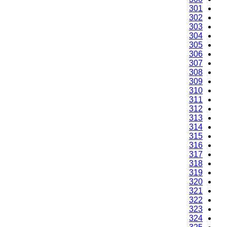
301
302
303
304
305
306
307
308
309
310
311
312
313
314
315
316
317
318
319
320
321
322
323
324