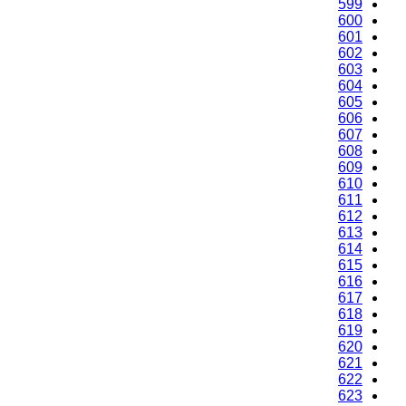
599
600
601
602
603
604
605
606
607
608
609
610
611
612
613
614
615
616
617
618
619
620
621
622
623