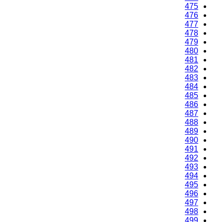
475
476
477
478
479
480
481
482
483
484
485
486
487
488
489
490
491
492
493
494
495
496
497
498
499