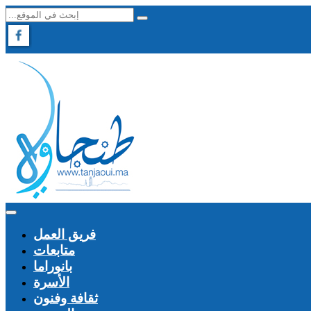
فريق العمل
متابعات
بانوراما
الأسرة
ثقافة وفنون