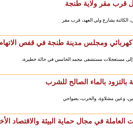
ل قرب مقر ولاية طنجة
، الكائنة بشارع ولي العهد، قرب مقر
كهربائي ومجلس مدينة طنجة في قفص الاتهام
ا إلى مستعجلات مستشفى محمد الخامس في حالة خطيرة،
بالتزود بالماء الصالح للشرب
يين، وعين مشلاوة، والخرب، بضواحي
 العاملة في مجال حماية البيئة والاقتصاد الأ