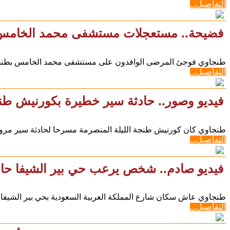
التفاصيل...
فضيحة.. مستعجلات مستشفى محمد الخامس ب
طنجاوي فوجئ المرضى الوافدون على مستشفى محمد الخامس بطنجة، 
التفاصيل...
فيديو وصور.. حادثة سير خطيرة بكورنيش طن
طنجاوي كان كورنيش طنجة الليلة المنصرمة مسرحا لحادثة سير مرو
التفاصيل...
فيديو صادم.. شخص يرعب حي بير الشيفا حامل
طنجاوي عاش سكان شارع المملكة العربية السعودية بحي بير الشيفا ب
التفاصيل...